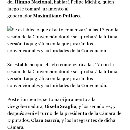
del
Himno Nacional
, hablará Felipe Michlig, quien
luego le tomará juramento al
gobernador
Maximiliano Pullaro
.
Se estableció que el acto comenzará a las 17 con la
sesión de la Convención donde se aprobará la última
versión taquigráfica en la que jurarán los
convencionales y autoridades de la Convención.
Posteriormente, se tomará juramento a la
vicegobernadora,
Gisela Scaglia
, y los senadores; y
después será el turno de la presidenta de la Cámara de
Diputados,
Clara García
, y los integrantes de dicha
Cámara.