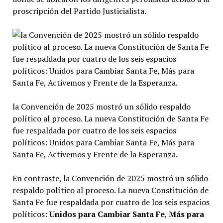
proscripción del Partido Justicialista.
la Convención de 2025 mostró un sólido respaldo
político al proceso. La nueva Constitución de Santa Fe
fue respaldada por cuatro de los seis espacios
políticos: Unidos para Cambiar Santa Fe, Más para
Santa Fe, Activemos y Frente de la Esperanza.
En contraste, la Convención de 2025 mostró un sólido
respaldo político al proceso. La nueva Constitución de
Santa Fe fue respaldada por cuatro de los seis espacios
políticos:
Unidos para Cambiar Santa Fe
,
Más para