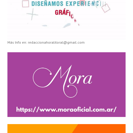
Más Info en: redaccionahoralitoral@gmail.com