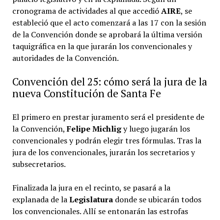
cronograma de actividades al que accedió
AIRE
, se
estableció que el acto comenzará a las 17 con la sesión
de la Convención donde se aprobará la última versión
taquigráfica en la que jurarán los convencionales y
autoridades de la Convención.
Convención del 25: cómo será la jura de la
nueva Constitución de Santa Fe
El primero en prestar juramento será el presidente de
la Convención,
Felipe Michlig
y luego jugarán los
convencionales y podrán elegir tres fórmulas. Tras la
jura de los convencionales, jurarán los secretarios y
subsecretarios.
Finalizada la jura en el recinto, se pasará a la
explanada de la
Legislatura
donde se ubicarán todos
los convencionales. Allí se entonarán las estrofas