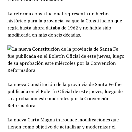
La reforma constitucional representa un hecho
histórico para la provincia, ya que la Constitución que
regía hasta ahora databa de 1962 y no había sido
modificada en más de seis décadas.
La nueva Constitución de la provincia de Santa Fe fue
publicada en el Boletín Oficial de este jueves, luego de
su aprobación este miércoles por la Convención
Reformadora.
La nueva Carta Magna introduce modificaciones que
tienen como objetivo de actualizar y modernizar el