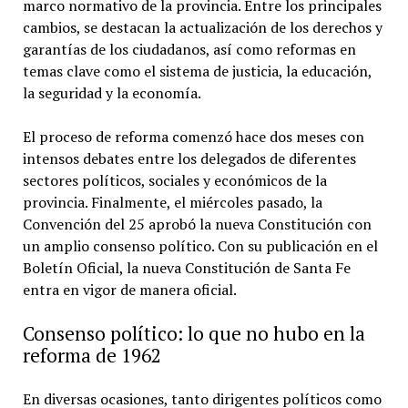
marco normativo de la provincia. Entre los principales
cambios, se destacan la actualización de los derechos y
garantías de los ciudadanos, así como reformas en
temas clave como el sistema de justicia, la educación,
la seguridad y la economía.
El proceso de reforma comenzó hace dos meses con
intensos debates entre los delegados de diferentes
sectores políticos, sociales y económicos de la
provincia. Finalmente, el miércoles pasado, la
Convención del 25 aprobó la nueva Constitución con
un amplio consenso político. Con su publicación en el
Boletín Oficial, la nueva Constitución de Santa Fe
entra en vigor de manera oficial.
Consenso político: lo que no hubo en la
reforma de 1962
En diversas ocasiones, tanto dirigentes políticos como