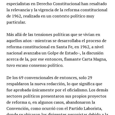
especialistas en Derecho Constitucional han resaltado
la relevancia y la vigencia de la reforma constitucional
de 1962, realizada en un contexto político muy
particular.
Más allá de las tensiones políticas que se vivían en
aquellos años –mientras se desarrollaba el proceso de
reforma constitucional en Santa Fe, en 1962, a nivel
nacional avanzaba un Golpe de Estado–, la discusión
acerca de la, por ese entonces, flamante Carta Magna,
tuvo escaso consenso político.
De los 69 convencionales de entonces, solo 29
respaldaron la nueva redacción, lo que significa que
fue aprobada únicamente por el oficialismo. Los demás
sectores políticos presentaron sus propios proyectos
de reforma o, en algunos casos, abandonaron la
Convención, como ocurrió con el Partido Laborista,
donde se ubicaron los dirigentes peronistas debido a la