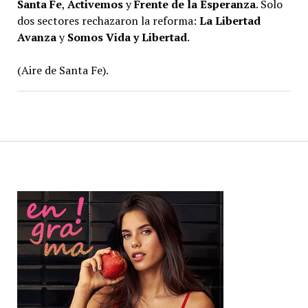
Santa Fe
,
Activemos
y
Frente de la Esperanza
. Solo
dos sectores rechazaron la reforma:
La Libertad
Avanza
y
Somos Vida y Libertad
.
(Aire de Santa Fe).