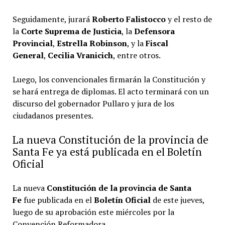
Seguidamente, jurará
Roberto Falistocco
y el resto de
la
Corte Suprema de Justicia
, la
Defensora
Provincial
,
Estrella Robinson
, y la
Fiscal
General
,
Cecilia Vranicich
, entre otros.
Luego, los convencionales firmarán la Constitución y
se hará entrega de diplomas. El acto terminará con un
discurso del gobernador Pullaro y jura de los
ciudadanos presentes.
La nueva Constitución de la provincia de
Santa Fe ya está publicada en el Boletín
Oficial
La nueva
Constitución de la
provincia de Santa
Fe
fue publicada en el
Boletín Oficial
de este jueves,
luego de su aprobación este miércoles por la
Convención Reformadora
.