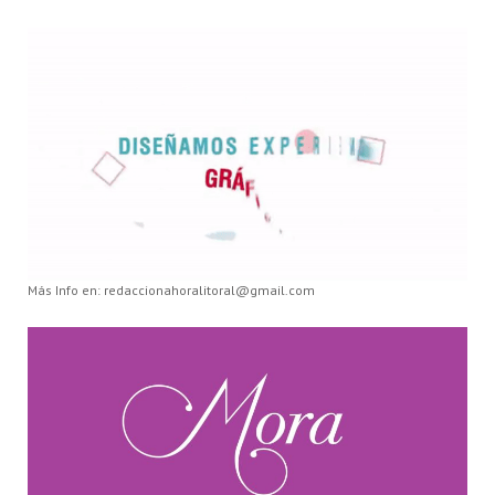
Más Info en: redaccionahoralitoral@gmail.com