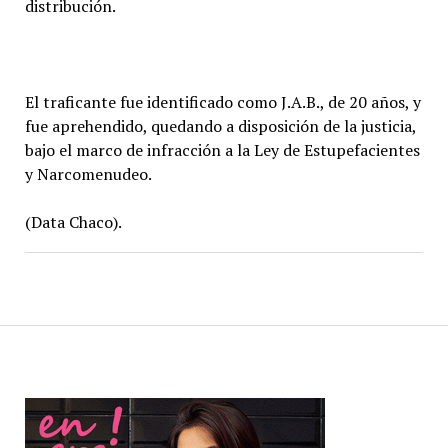
distribución.
El traficante fue identificado como J.A.B., de 20 años, y
fue aprehendido, quedando a disposición de la justicia,
bajo el marco de infracción a la Ley de Estupefacientes
y Narcomenudeo.
(Data Chaco).