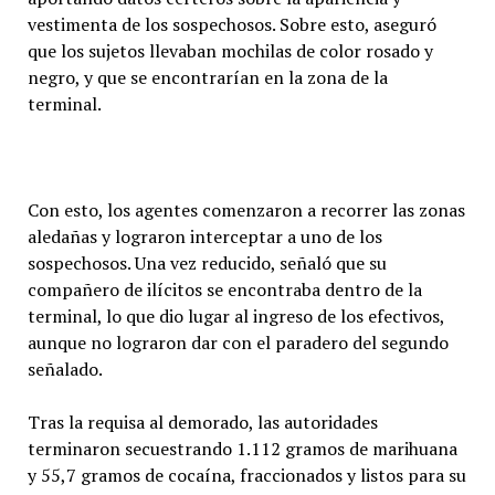
vestimenta de los sospechosos. Sobre esto, aseguró
que los sujetos llevaban mochilas de color rosado y
negro, y que se encontrarían en la zona de la
terminal.
Con esto, los agentes comenzaron a recorrer las zonas
aledañas y lograron interceptar a uno de los
sospechosos. Una vez reducido, señaló que su
compañero de ilícitos se encontraba dentro de la
terminal, lo que dio lugar al ingreso de los efectivos,
aunque no lograron dar con el paradero del segundo
señalado.
Tras la requisa al demorado, las autoridades
terminaron secuestrando 1.112 gramos de marihuana
y 55,7 gramos de cocaína, fraccionados y listos para su