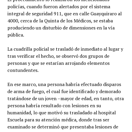
policías, cuando fueron alertados por el sistema
integral de seguridad 911, que en calle Guayquiraro al
4000, cerca de la Quinta de los Médicos, se estaba
produciendo un disturbio de dimensiones en la vía
pública.
La cuadrilla policial se trasladó de inmediato al lugar y
tras verificar el hecho, se observó dos grupos de
personas y que se estarían arrojando elementos
contundentes.
En ese marco, una persona habría efectuado disparos
de arma de fuego, el cual fue identificado y demorado
tratándose de un joven –mayor de edad, en tanto, otra
persona habría resultado con lesiones en su
humanidad, lo que motivó su trasladado al hospital
Escuela para su atención médica, donde tras ser
examinado se determinó que presentaba lesiones de