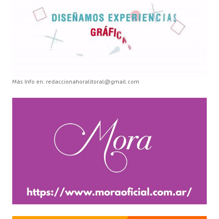
Más Info en: redaccionahoralitoral@gmail.com