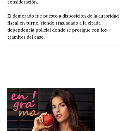
consideración.
El demorado fue puesto a disposición de la autoridad
fiscal en turno, siendo trasladado a la citada
dependencia policial donde se prosigue con los
tramites del caso.