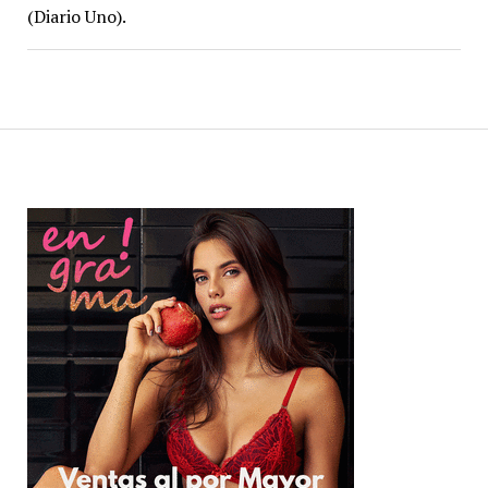
(Diario Uno).