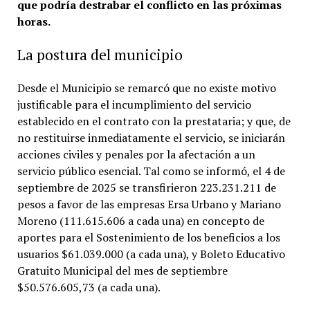
que podría destrabar el conflicto en las próximas
horas.
La postura del municipio
Desde el Municipio se remarcó que no existe motivo
justificable para el incumplimiento del servicio
establecido en el contrato con la prestataria; y que, de
no restituirse inmediatamente el servicio, se iniciarán
acciones civiles y penales por la afectación a un
servicio público esencial. Tal como se informó, el 4 de
septiembre de 2025 se transfirieron 223.231.211 de
pesos a favor de las empresas Ersa Urbano y Mariano
Moreno (111.615.606 a cada una) en concepto de
aportes para el Sostenimiento de los beneficios a los
usuarios $61.039.000 (a cada una), y Boleto Educativo
Gratuito Municipal del mes de septiembre
$50.576.605,73 (a cada una).