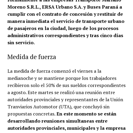
Moreno S.R.L., ERSA Urbano S.A. y Buses Paraná a
cumplir con el contrato de concesión y restituir de
manera inmediata el servicio de transporte urbano
de pasajeros en la ciudad, luego de los procesos
administrativos correspondientes y tras cinco días
sin servicio.
Medida de fuerza
La medida de fuerza comenzó el viernes a la
medianoche y se mantiene porque los trabajadores
recibieron solo el 50% de sus sueldos correspondientes
a agosto. Este martes se realizó una reunión entre
autoridades provinciales y representantes de la Unión
Tranviarios Automotor (UTA), que concluyó sin
propuestas concretas.
En este momento se están
desarrollando reuniones simultaneas entre
autoridades provinciales, municipales y la empresa