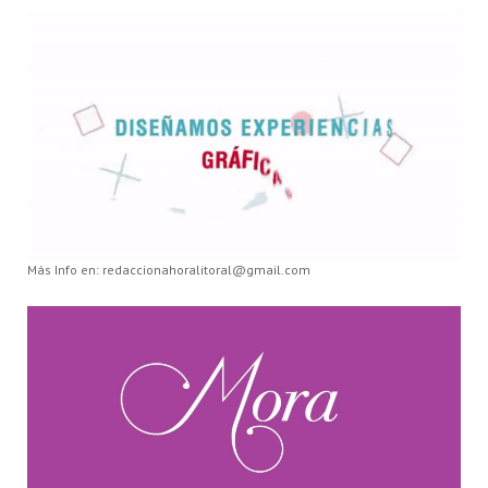
Más Info en: redaccionahoralitoral@gmail.com