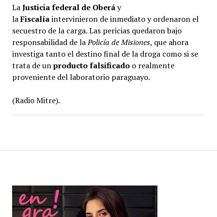
La
Justicia federal de Oberá
y
la
Fiscalía
intervinieron de inmediato y ordenaron el
secuestro de la carga. Las pericias quedaron bajo
responsabilidad de la
Policía de Misiones
, que ahora
investiga tanto el destino final de la droga como si se
trata de un
producto
falsificado
o realmente
proveniente del laboratorio paraguayo.
(Radio Mitre).