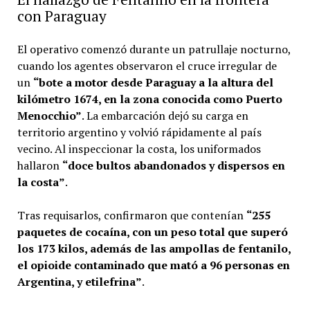
con Paraguay
El operativo comenzó durante un patrullaje nocturno,
cuando los agentes observaron el cruce irregular de
un
“bote a motor desde Paraguay a la altura del
kilómetro 1674, en la zona conocida como Puerto
Menocchio”
. La embarcación dejó su carga en
territorio argentino y volvió rápidamente al país
vecino. Al inspeccionar la costa, los uniformados
hallaron
“doce bultos abandonados y dispersos en
la costa”
.
Tras requisarlos, confirmaron que contenían
“255
paquetes de cocaína, con un peso total que superó
los 173 kilos, además de las ampollas de fentanilo,
el opioide contaminado que mató a 96 personas en
Argentina, y etilefrina”
.