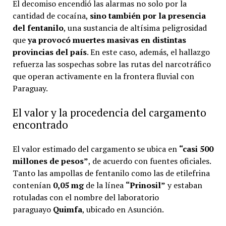
El decomiso encendió las alarmas no solo por la
cantidad de cocaína,
sino también por la presencia
del fentanilo
, una sustancia de altísima peligrosidad
que
ya provocó muertes masivas en distintas
provincias del país
. En este caso, además, el hallazgo
refuerza las sospechas sobre las rutas del narcotráfico
que operan activamente en la frontera fluvial con
Paraguay.
El valor y la procedencia del cargamento
encontrado
El valor estimado del cargamento se ubica en
“casi 500
millones de pesos”
, de acuerdo con fuentes oficiales.
Tanto las ampollas de fentanilo como las de etilefrina
contenían
0,05 mg
de la línea
“Prinosil”
y estaban
rotuladas con el nombre del laboratorio
paraguayo
Quimfa
, ubicado en Asunción.