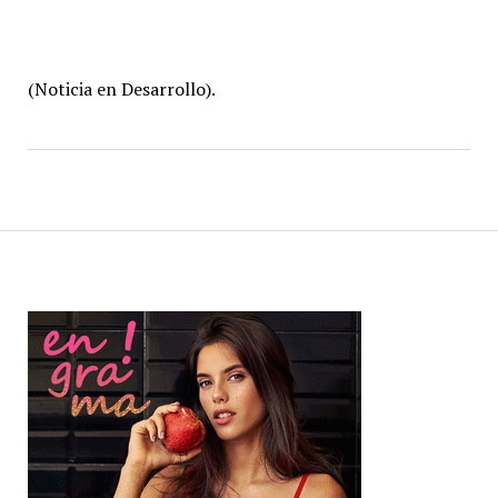
(Noticia en Desarrollo).