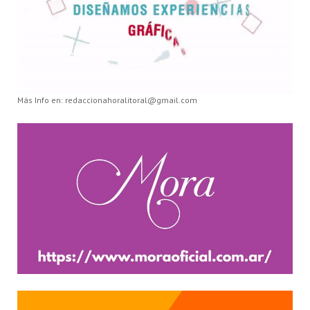
Más Info en: redaccionahoralitoral@gmail.com