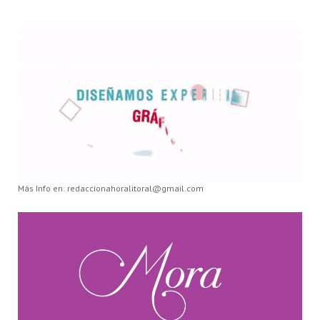
Más Info en: redaccionahoralitoral@gmail.com