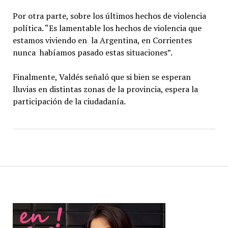
Por otra parte, sobre los últimos hechos de violencia
política. “Es lamentable los hechos de violencia que
estamos viviendo en la Argentina, en Corrientes
nunca habíamos pasado estas situaciones”.
Finalmente, Valdés señaló que si bien se esperan
lluvias en distintas zonas de la provincia, espera la
participación de la ciudadanía.