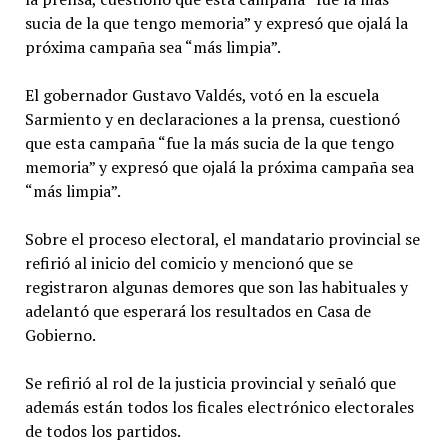
sucia de la que tengo memoria” y expresó que ojalá la
próxima campaña sea “más limpia”.
El gobernador Gustavo Valdés, votó en la escuela
Sarmiento y en declaraciones a la prensa, cuestionó
que esta campaña “fue la más sucia de la que tengo
memoria” y expresó que ojalá la próxima campaña sea
“más limpia”.
Sobre el proceso electoral, el mandatario provincial se
refirió al inicio del comicio y mencionó que se
registraron algunas demores que son las habituales y
adelantó que esperará los resultados en Casa de
Gobierno.
Se refirió al rol de la justicia provincial y señaló que
además están todos los ficales electrónico electorales
de todos los partidos.