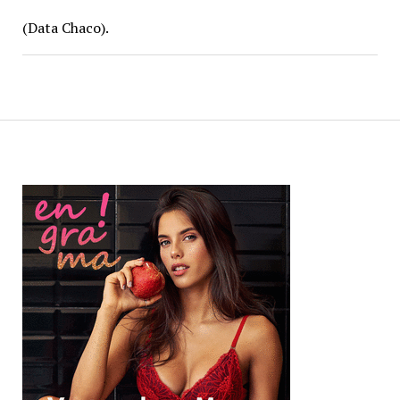
(Data Chaco).