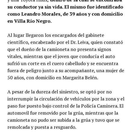
su conductor ya sin vida. El mismo fue identificado
como Leandro Morales, de 39 años y con domicilio
en Villa Río Negro.
Al lugar llegaron los encargados del gabinete
científico, encabezado por el Dr. Leiva, quien constató
que el dueño de la camioneta no presenta signos
vitales, mientras que el joven que conducía el auto
sufrió un corte en el cuero cabelludo y se encuentra
fuera de peligro junto a su acompañante, una mujer de
50 años, con domicilio en Margarita Belén.
A pesar de la dureza del siniestro, se optó por no
interrumpir la circulación de vehículos por la zona y el
paso fue puesto bajo control de la Policía Caminera. El
automovil fue removido por la grúa, mientras que la
camioneta no pudo ser subida a la grúa y tuvo que se
remolcada y puesta a resguardo.