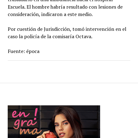
Escuela. El hombre habría resultado con lesiones de
consideración, indicaron a este medio.
Por cuestión de Jurisdicción, tomó intervención en el
caso la policía de la comisaría Octava.
Fuente: época