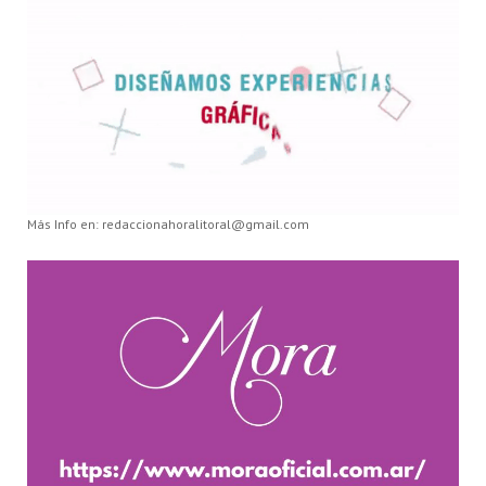
Más Info en: redaccionahoralitoral@gmail.com