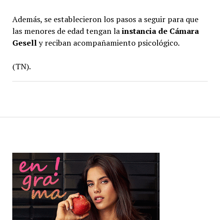
Además, se establecieron los pasos a seguir para que
las menores de edad tengan la
instancia de Cámara
Gesell
y reciban acompañamiento psicológico.
(TN).