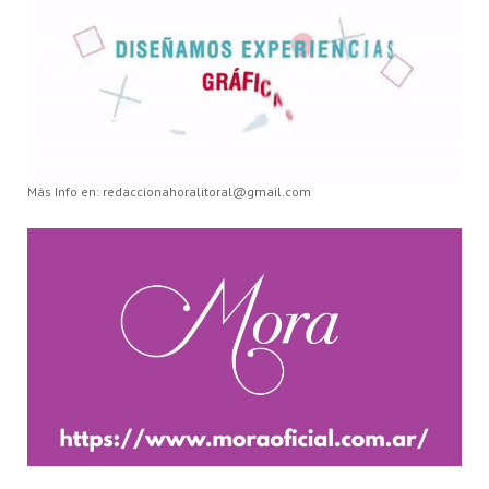
Más Info en: redaccionahoralitoral@gmail.com