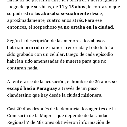
luego de que sus hijas, de
11 y 15 años,
le contaran que
su padrastro las
abusaba sexualmente
desde,
aproximadamente, cuatro años atrás. Para ese
entonces, el sospechoso
ya no estaba en la ciudad.
Según la descripción de las menores, los abusos
habrían ocurrido de manera reiterada y todo habría
sido grabado con un celular
.
Luego de cada episodio
habrían sido amenazadas de muerte para que no
contaran nada.
Al enterarse de la acusación, el hombre de 26 años
se
escapó hacia Paraguay
a través de un paso
clandestino que hay desde la ciudad misionera.
Casi 20 días después de la denuncia, los agentes de la
Comisaría de la Mujer —que depende de la Unidad
Regional V de Misiones obtuvieron información de