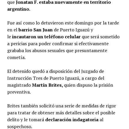
que
Jonatan F. estaba nuevamente en territorio
argentino.
Fue así como lo detuvieron este domingo por la tarde
en el
barrio San Juan
de Puerto Iguazú y
le
incautaron un teléfono celular
que será sometido
a pericias para poder confirmar si efectivamente
grababa los abusos sexuales que presuntamente
cometía.
El detenido quedó a disposición del Juzgado de
Instrucción Tres de Puerto Iguazú, a cargo del
magistrado
Martín Brites,
quien dispuso la prisión
preventiva.
Brites también solicitó una serie de medidas de rigor
para tratar de obtener más detalles sobre el posible
delito y le tomará
declaración indagatoria
al
sospechoso.