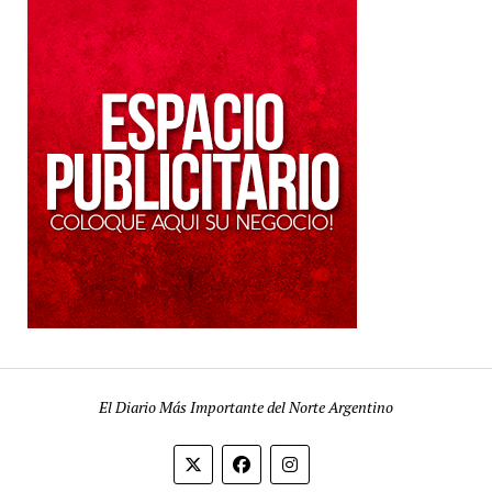
El Diario Más Importante del Norte Argentino