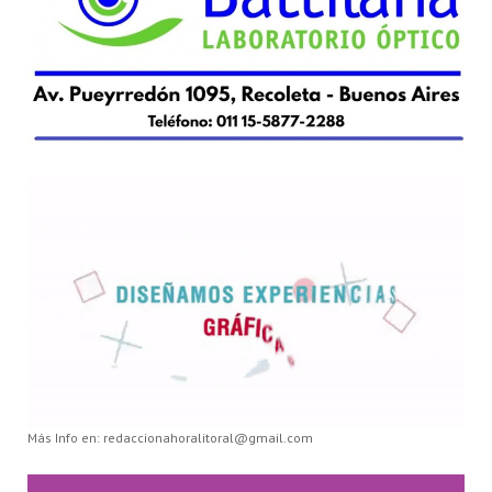
Más Info en: redaccionahoralitoral@gmail.com