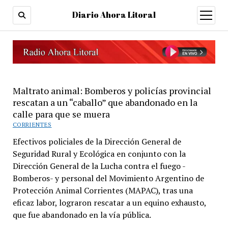
Diario Ahora Litoral
open
menu
Maltrato animal: Bomberos y policías provincial
rescatan a un “caballo” que abandonado en la
calle para que se muera
CORRIENTES
Efectivos policiales de la Dirección General de
Seguridad Rural y Ecológica en conjunto con la
Dirección General de la Lucha contra el fuego -
Bomberos- y personal del Movimiento Argentino de
Protección Animal Corrientes (MAPAC), tras una
eficaz labor, lograron rescatar a un equino exhausto,
que fue abandonado en la vía pública.