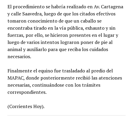
El procedimiento se habría realizado en Av. Cartagena
y calle Saavedra, luego de que los citados efectivos
tomaron conocimiento de que un caballo se
encontraba tirado en la vía pública, exhausto y sin
fuerzas, por ello, se hicieron presentes en el lugar y
luego de varios intentos lograron poner de pie al
animal y auxiliarlo para que reciba los cuidados
necesarios.
Finalmente el equino fue trasladado al predio del
MAPAC, donde posteriormente recibió las atenciones
necesarias, continuándose con los trámites
correspondientes.
(Corrientes Hoy).