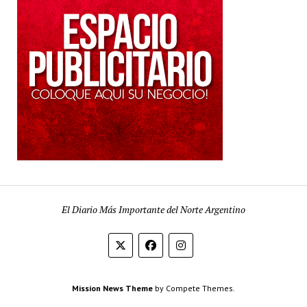
El Diario Más Importante del Norte Argentino
Mission News Theme
by Compete Themes.