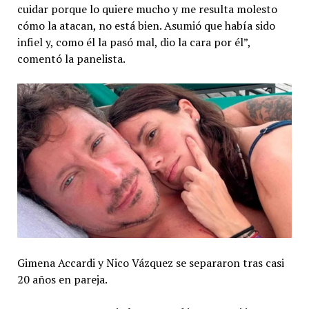
cuidar porque lo quiere mucho y me resulta molesto
cómo la atacan, no está bien. Asumió que había sido
infiel y, como él la pasó mal, dio la cara por él”,
comentó la panelista.
Gimena Accardi y Nico Vázquez se separaron tras casi
20 años en pareja.