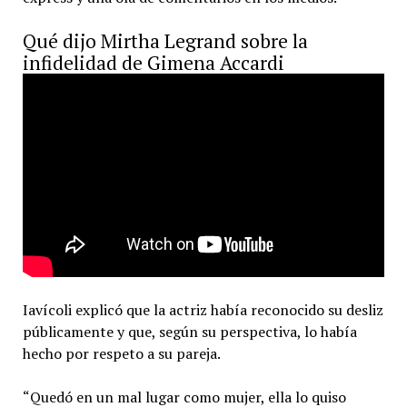
Qué dijo Mirtha Legrand sobre la
infidelidad de Gimena Accardi
Iavícoli explicó que la actriz había reconocido su desliz
públicamente y que, según su perspectiva, lo había
hecho por respeto a su pareja.
“Quedó en un mal lugar como mujer, ella lo quiso