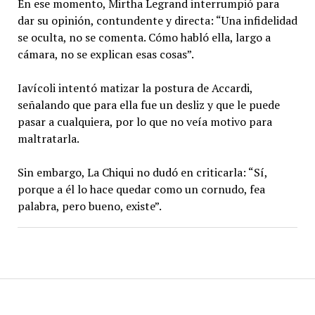
En ese momento, Mirtha Legrand interrumpió para
dar su opinión, contundente y directa: “Una infidelidad
se oculta, no se comenta. Cómo habló ella, largo a
cámara, no se explican esas cosas”.
Iavícoli intentó matizar la postura de Accardi,
señalando que para ella fue un desliz y que le puede
pasar a cualquiera, por lo que no veía motivo para
maltratarla.
Sin embargo, La Chiqui no dudó en criticarla: “Sí,
porque a él lo hace quedar como un cornudo, fea
palabra, pero bueno, existe”.