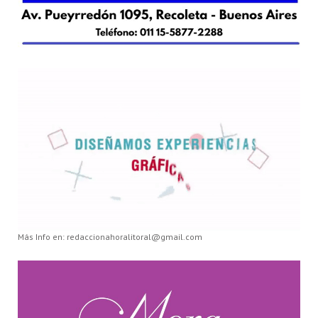
Más Info en: redaccionahoralitoral@gmail.com