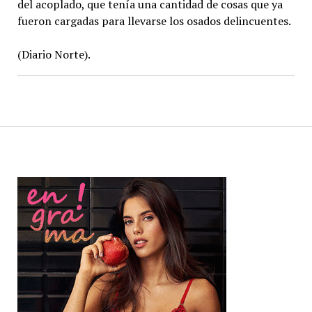
del acoplado, que tenía una cantidad de cosas que ya
fueron cargadas para llevarse los osados delincuentes.
(Diario Norte).