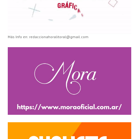
Más Info en: redaccionahoralitoral@gmail.com