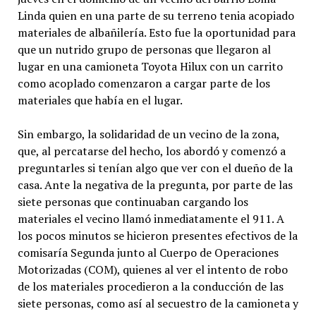
Linda quien en una parte de su terreno tenia acopiado
materiales de albañilería. Esto fue la oportunidad para
que un nutrido grupo de personas que llegaron al
lugar en una camioneta Toyota Hilux con un carrito
como acoplado comenzaron a cargar parte de los
materiales que había en el lugar.
Sin embargo, la solidaridad de un vecino de la zona,
que, al percatarse del hecho, los abordó y comenzó a
preguntarles si tenían algo que ver con el dueño de la
casa. Ante la negativa de la pregunta, por parte de las
siete personas que continuaban cargando los
materiales el vecino llamó inmediatamente el 911. A
los pocos minutos se hicieron presentes efectivos de la
comisaría Segunda junto al Cuerpo de Operaciones
Motorizadas (COM), quienes al ver el intento de robo
de los materiales procedieron a la conducción de las
siete personas, como así al secuestro de la camioneta y