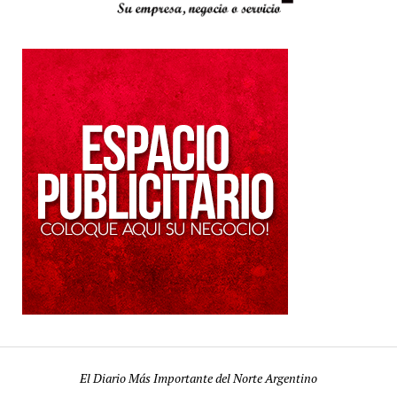
El Diario Más Importante del Norte Argentino