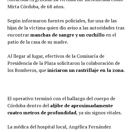
Mirta Córdoba, de 68 años.
Según informaron fuentes policiales, fue una de las
hijas de la víctima quien dio aviso a las autoridades tras
encontrar
manchas de sangre y un cuchillo
en el
patio de la casa de su madre.
Al llegar al lugar, efectivos de la Comisaría de
Presidencia de la Plaza solicitaron la colaboración de
los Bomberos, que
iniciaron un rastrillaje en la zona
.
El operativo terminó con el hallazgo del cuerpo de
Córdoba dentro del
aljibe de aproximadamente
cuatro metros de profundidad
, ya sin signos vitales.
La médica del hospital local, Angélica Fernández