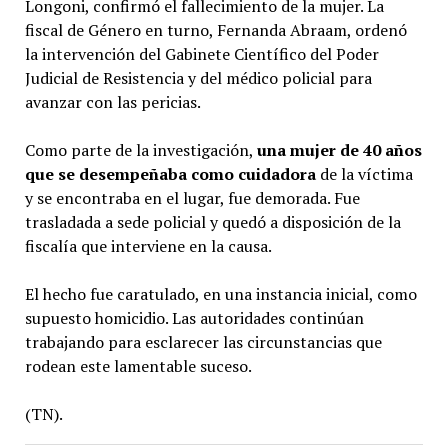
Longoni, confirmó el fallecimiento de la mujer. La
fiscal de Género en turno, Fernanda Abraam, ordenó
la intervención del Gabinete Científico del Poder
Judicial de Resistencia y del médico policial para
avanzar con las pericias.
Como parte de la investigación,
una mujer de 40 años
que se desempeñaba como cuidadora
de la víctima
y se encontraba en el lugar, fue demorada. Fue
trasladada a sede policial y quedó a disposición de la
fiscalía que interviene en la causa.
El hecho fue caratulado, en una instancia inicial, como
supuesto homicidio. Las autoridades continúan
trabajando para esclarecer las circunstancias que
rodean este lamentable suceso.
(TN).