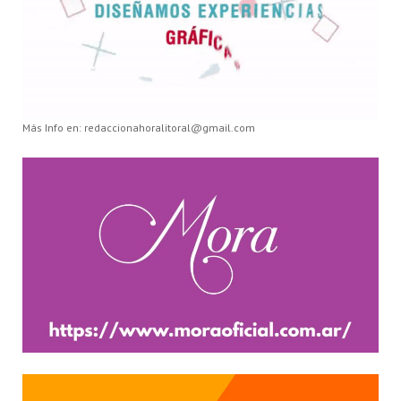
Más Info en: redaccionahoralitoral@gmail.com