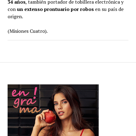
34 años
, también portador de tobillera electrónica y
con
un extenso prontuario por robos
en su país de
origen.
(Misiones Cuatro).