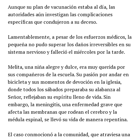
Aunque su plan de vacunación estaba al día, las
autoridades aún investigan las complicaciones
específicas que condujeron a su deceso.
Lamentablemente, a pesar de los esfuerzos médicos, la
pequeña no pudo superar los daños irreversibles en su
sistema nervioso y falleció el miércoles por la tarde.
Melita, una niña alegre y dulce, era muy querida por
sus compañeros de la escuela. Su pasión por andar en
bicicleta y sus momentos de devoción en la iglesia,
donde todos los sábados preparaba su alabanza al
Señor, reflejaban su espíritu lleno de vida. Sin
embargo, la meningitis, una enfermedad grave que
afecta las membranas que rodean el cerebro y la
médula espinal, se llevó su vida de manera repentina.
El caso conmocionó a la comunidad, que atraviesa una