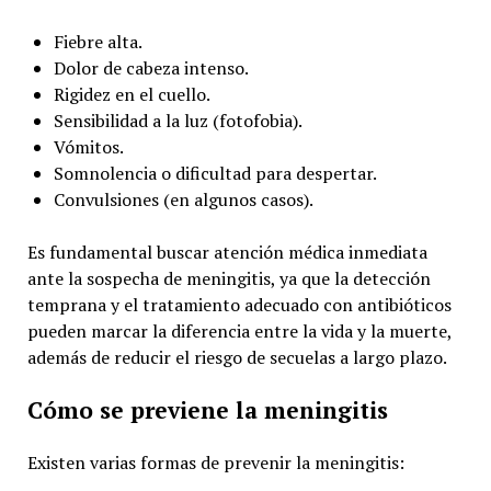
Fiebre alta.
Dolor de cabeza intenso.
Rigidez en el cuello.
Sensibilidad a la luz (fotofobia).
Vómitos.
Somnolencia o dificultad para despertar.
Convulsiones (en algunos casos).
Es fundamental buscar atención médica inmediata
ante la sospecha de meningitis, ya que la detección
temprana y el tratamiento adecuado con antibióticos
pueden marcar la diferencia entre la vida y la muerte,
además de reducir el riesgo de secuelas a largo plazo.
Cómo se previene la meningitis
Existen varias formas de prevenir la meningitis: