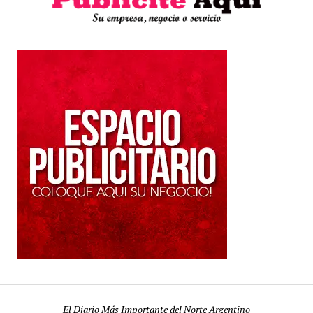
El Diario Más Importante del Norte Argentino