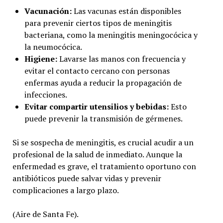
Vacunación:
Las vacunas están disponibles
para prevenir ciertos tipos de meningitis
bacteriana, como la meningitis meningocócica y
la neumocócica.
Higiene:
Lavarse las manos con frecuencia y
evitar el contacto cercano con personas
enfermas ayuda a reducir la propagación de
infecciones.
Evitar compartir utensilios y bebidas:
Esto
puede prevenir la transmisión de gérmenes.
Si se sospecha de meningitis, es crucial acudir a un
profesional de la salud de inmediato. Aunque la
enfermedad es grave, el tratamiento oportuno con
antibióticos puede salvar vidas y prevenir
complicaciones a largo plazo.
(Aire de Santa Fe).