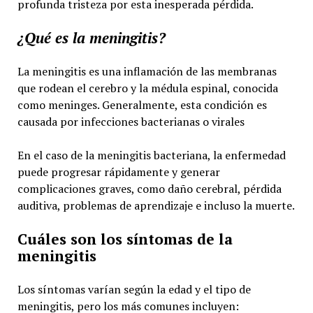
profunda tristeza por esta inesperada pérdida.
¿Qué es la meningitis?
La meningitis es una inflamación de las membranas
que rodean el cerebro y la médula espinal, conocida
como meninges. Generalmente, esta condición es
causada por infecciones bacterianas o virales
En el caso de la meningitis bacteriana, la enfermedad
puede progresar rápidamente y generar
complicaciones graves, como daño cerebral, pérdida
auditiva, problemas de aprendizaje e incluso la muerte.
Cuáles son los síntomas de la
meningitis
Los síntomas varían según la edad y el tipo de
meningitis, pero los más comunes incluyen: