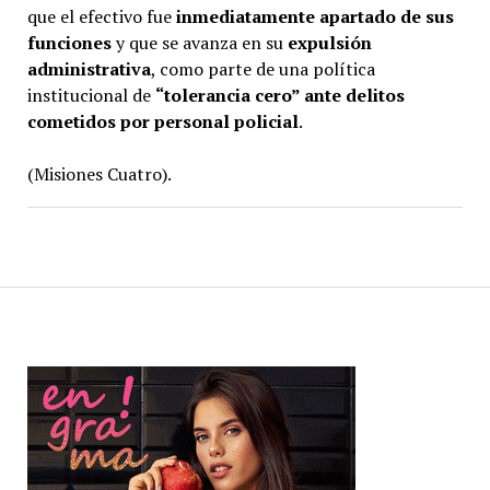
que el efectivo fue
inmediatamente apartado de sus
funciones
y que se avanza en su
expulsión
administrativa
, como parte de una política
institucional de
“tolerancia cero” ante delitos
cometidos por personal policial
.
(Misiones Cuatro).