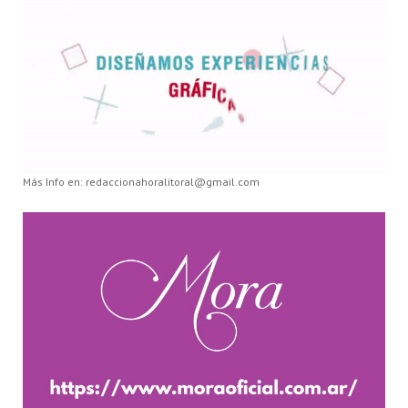
Más Info en: redaccionahoralitoral@gmail.com