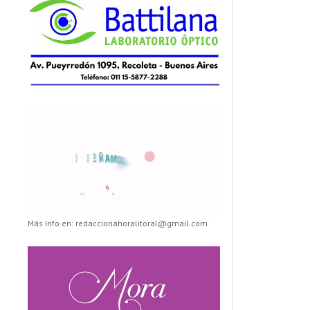
Más Info en: redaccionahoralitoral@gmail.com