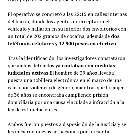
El operativo se concretó a las 22:15 en calles internas
del barrio, donde los agentes interceptaron el
vehículo y hallaron en su interior dos envoltorios con
un total de 202 gramos de cocaína, además de
dos
teléfonos celulares y 12.900 pesos en efectivo.
Tras la identificación, los investigadores constataron
que ambos detenidos
ya contaban con medidas
judiciales activas.
El hombre de 39 años llevaba
puesta una tobillera electrónica en el marco de una
causa por violencia de género, mientras que la mujer
de 36 años se encontraba cumpliendo prisión
domiciliaria por una causa vinculada a infracción a la
ley de estupefacientes.
Ambos fueron puestos a disposición de la Justicia y se
les iniciaron nuevas actuaciones por presunta