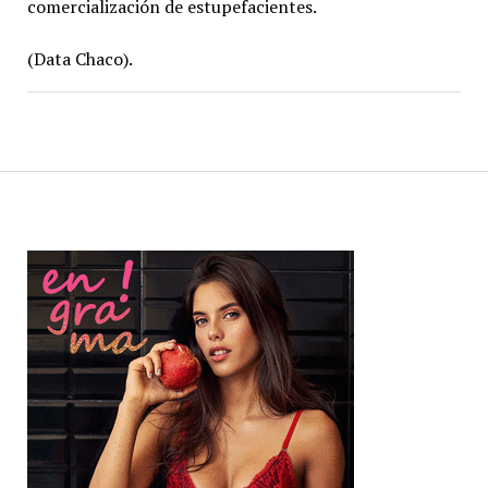
comercialización de estupefacientes.
(Data Chaco).