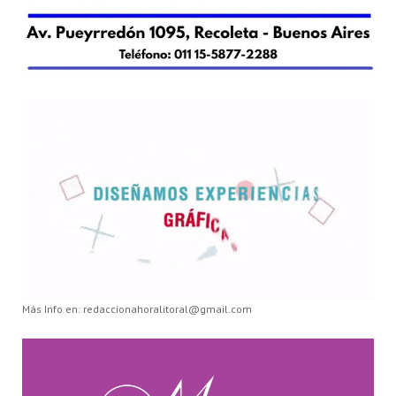
Más Info en: redaccionahoralitoral@gmail.com