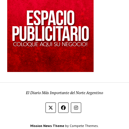
El Diario Más Importante del Norte Argentino
Mission News Theme
by Compete Themes.