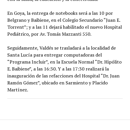
En Goya, la entrega de notebooks será a las 10 por
Belgrano y Baibiene, en el Colegio Secundario “Juan E.
Torrent”; y a las 11 dejará habilitado el nuevo Hospital
Pediátrico, por Av. Tomás Mazzanti 550.
Seguidamente, Valdés se trasladará a la localidad de
Santa Lucía para entregar computadoras del
“Programa Incluir”, en la Escuela Normal “Dr. Hipólito
E. Baibiene”, a las 16:30. Y a las 17:30 realizará la
inauguración de las refacciones del Hospital “Dr. Juan
Ramón Gómez”, ubicado en Sarmiento y Placido
Martínez.