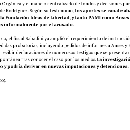
a Orgánica y el manejo centralizado de fondos y decisiones par
 de Rodríguez. Según su testimonio,
los aportes se canalizab
 la Fundación Ideas de Libertad, y tanto PAMI como Anses
s informalmente por el acusado.
co, el fiscal Sabadini ya amplió el requerimiento de instrucció
didas probatorias, incluyendo pedidos de informes a Anses y
 recibir declaraciones de numerosos testigos que se presenta
pontánea tras conocer el caso por los medios.
La investigaci
 y podría derivar en nuevas imputaciones y detenciones.
o).