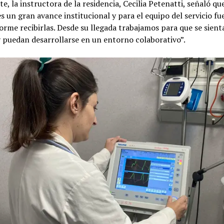
te, la instructora de la residencia, Cecilia Petenatti, señaló qu
es un gran avance institucional y para el equipo del servicio fu
orme recibirlas. Desde su llegada trabajamos para que se sient
 puedan desarrollarse en un entorno colaborativo”.