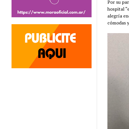
Por su par
hospital “
alegría en
cómodas y