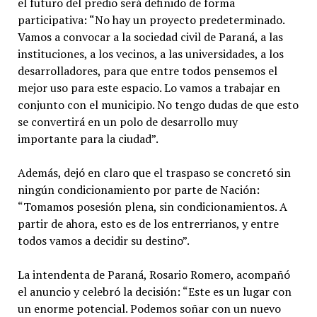
el futuro del predio será definido de forma
participativa: “No hay un proyecto predeterminado.
Vamos a convocar a la sociedad civil de Paraná, a las
instituciones, a los vecinos, a las universidades, a los
desarrolladores, para que entre todos pensemos el
mejor uso para este espacio. Lo vamos a trabajar en
conjunto con el municipio. No tengo dudas de que esto
se convertirá en un polo de desarrollo muy
importante para la ciudad”.
Además, dejó en claro que el traspaso se concretó sin
ningún condicionamiento por parte de Nación:
“Tomamos posesión plena, sin condicionamientos. A
partir de ahora, esto es de los entrerrianos, y entre
todos vamos a decidir su destino”.
La intendenta de Paraná, Rosario Romero, acompañó
el anuncio y celebró la decisión: “Este es un lugar con
un enorme potencial. Podemos soñar con un nuevo