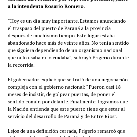
a la intendenta Rosario Romero.
“Hoy es un día muy importante. Estamos anunciando
el traspaso del puerto de Paraná a la provincia
después de muchísimo tiempo. Este lugar estaba
abandonado hace más de veinte años. No tenía sentido
que siguiera dependiendo de un organismo nacional
que ni lo usaba ni lo cuidaba”, subrayó Frigerio durante
la recorrida.
El gobernador explicó que se trató de una negociación
compleja con el gobierno nacional: “Fueron casi 18
meses de insistir, de golpear puertas, de poner el
sentido común por delante. Finalmente, logramos que
la Nación entienda que este puerto tiene que estar al
servicio del desarrollo de Paraná y de Entre Ríos”.
Lejos de una definición cerrada, Frigerio remarcó que