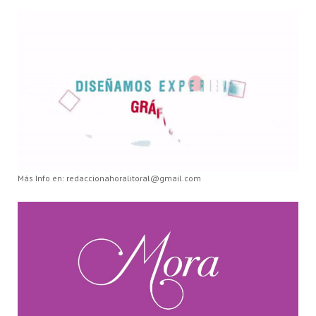
Más Info en: redaccionahoralitoral@gmail.com