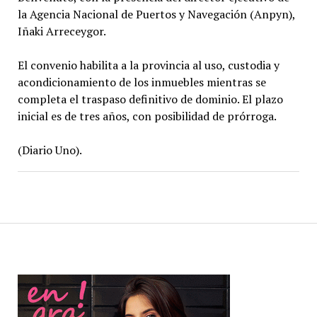
la Agencia Nacional de Puertos y Navegación (Anpyn),
Iñaki Arreceygor.
El convenio habilita a la provincia al uso, custodia y
acondicionamiento de los inmuebles mientras se
completa el traspaso definitivo de dominio. El plazo
inicial es de tres años, con posibilidad de prórroga.
(Diario Uno).