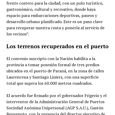
frente costero para la ciudad, con un polo turístico,
gastronómico, cultural y recreativo, donde haya
espacio para embarcaciones deportivas, paseos y
desarrollo urbano planificado. Este es un paso clave
para recuperar nuestra costa y ponerla al servicio de
los vecinos”.
Los terrenos recuperados en el puerto
El convenio suscripto con la Nación habilita a la
provincia a tomar posesión formal de tres predios
ubicados en el puerto de Paraná, en la zona de calles
Laurencena y Santiago Liniers, con una superficie
total que supera los 60.000 metros cuadrados.
El acuerdo fue firmado por el gobernador Frigerio y el
interventor de la Administración General de Puertos
Sociedad Anónima Unipersonal (AGP S.A.U.), Gastón
Benvenuto, con la presencia del director ejecutivo de