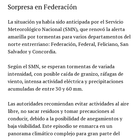
Sorpresa en Federación
La situación ya había sido anticipada por el Servicio
Meteorológico Nacional (SMN), que renovó la alerta
amarilla por tormentas para varios departamentos del
norte entrerriano: Federación, Federal, Feliciano, San
Salvador y Concordia.
Según el SMN, se esperan tormentas de variada
intensidad, con posible caída de granizo, ráfagas de
viento, intensa actividad eléctrica y precipitaciones
acumuladas de entre 30 y 60 mm.
Las autoridades recomiendan evitar actividades al aire
libre, no sacar residuos y tomar precauciones al
conducir, debido a la posibilidad de anegamientos y
baja visibilidad. Este episodio se enmarca en un
panorama climático complejo para gran parte del