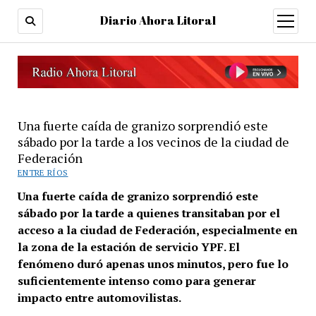
Diario Ahora Litoral
open
menu
Una fuerte caída de granizo sorprendió este
sábado por la tarde a los vecinos de la ciudad de
Federación
ENTRE RÍOS
Una fuerte caída de granizo sorprendió este
sábado por la tarde a quienes transitaban por el
acceso a la ciudad de Federación, especialmente en
la zona de la estación de servicio YPF. El
fenómeno duró apenas unos minutos, pero fue lo
suficientemente intenso como para generar
impacto entre automovilistas.