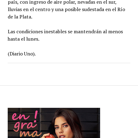
país, con ingreso de aire polar, nevadas en el sur,
lluvias en el centro y una posible sudestada en el Río
de la Plata.
Las condiciones inestables se mantendrán al menos
hasta el lunes.
(Diario Uno).