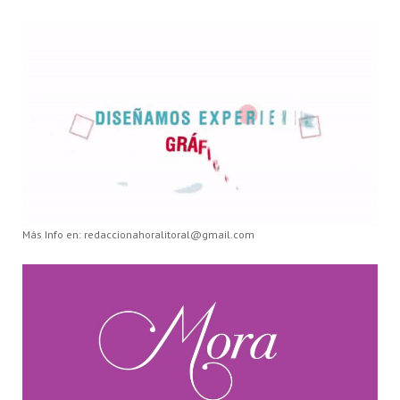
Más Info en: redaccionahoralitoral@gmail.com