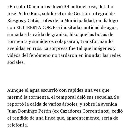
«En solo 10 minutos llovió 34 milímetros», detalló
José Pedro Ruiz, subdirector de Gestión Integral de
Riesgos y Catástrofes de la Municipalidad, en diálogo
con EL LIBERTADOR. Esa inusitada cantidad de agua,
sumada a la caída de granizo, hizo que las bocas de
tormenta y sumideros colapsaran, transformando
avenidas en ríos. La sorpresa fue tal que imágenes y
videos del fenómeno no tardaron en inundar las redes
sociales.
Aunque el agua escurrió con rapidez una vez que
mermó la tormenta, el temporal dejó sus secuelas. Se
reportó la caída de varios árboles, y sobre la avenida
Juan Domingo Perón (ex Cazadores Correntinos), cedió
el tendido de una línea que, aparentemente, sería de
telefonía.