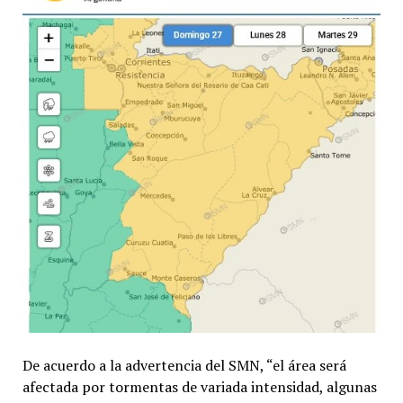
De acuerdo a la advertencia del SMN, “el área será
afectada por tormentas de variada intensidad, algunas