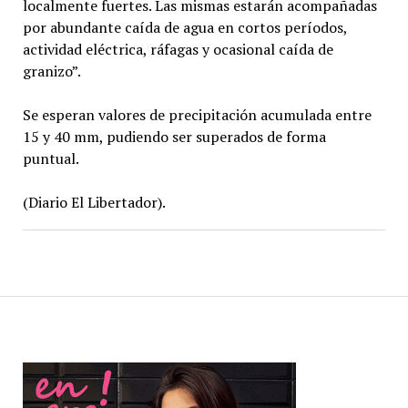
localmente fuertes. Las mismas estarán acompañadas
por abundante caída de agua en cortos períodos,
actividad eléctrica, ráfagas y ocasional caída de
granizo”.
Se esperan valores de precipitación acumulada entre
15 y 40 mm, pudiendo ser superados de forma
puntual.
(Diario El Libertador).