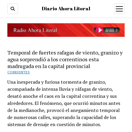
Diario Ahora Litoral
open
menu
Temporal de fuertes rafagas de viento, granizo y
agua sorprendió a los correntinos esta
madrugada en la capital provincial
CORRIENTES
Una inesperada y furiosa tormenta de granizo,
acompañada de intensa lluvia y ráfagas de viento,
desató anoche el caos en la capital correntina y sus
alrededores. El fenómeno, que ocurrió minutos antes
de la medianoche, provocó el anegamiento temporal
de numerosas calles, superando la capacidad de los
sistemas de drenaje en cuestión de minutos.