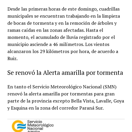
Desde las primeras horas de este domingo, cuadrillas
municipales se encuentran trabajando en la limpieza
de bocas de tormenta y en la remoción de árboles y
ramas caídas en las zonas afectadas. Hasta el
momento, el acumulado de lluvia registrado por el
municipio asciende a 46 milímetros. Los vientos
alcanzaron los 29 kilómetros por hora, de acuerdo a
Ruiz.
Se renovó la Alerta amarilla por tormenta
En tanto el Servicio Meteorológico Nacional (SMN)
renovó la alerta amarilla por tormentas para gran
parte de la provincia excepto Bella Vista, Lavalle, Goya
y Esquina en la zona del corredor Paraná Sur.