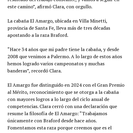
este camino”, afirmó Clara, con orgullo.
La cabaña El Amargo, ubicada en Villa Minetti,
provincia de Santa Fe, lleva más de tres décadas
apostando a la raza Braford.
“Hace 34 años que mi padre tiene la cabaña, y desde
2008 que venimos a Palermo. A lo largo de estos años
hemos logrado varios campeonatos y muchas
banderas”, recordó Clara.
El Amargo fue distinguido en 2024 con el Gran Premio
al Mérito, reconocimiento que se otorga a la cabaña
con mayores logros a lo largo del ciclo anual de
competencias. Clara cerró con una declaración que
resume la filosofía de El Amargo: “Trabajamos
únicamente con Braford desde hace años.
Fomentamos esta raza porque creemos que es el