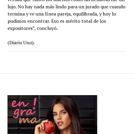
lujo. No hay nada más lindo para un jurado que cuando
termina y ve una línea pareja, equilibrada, y hoy lo
pudimos encontrar. Eso es mérito total de los
expositores”, concluyó.
(Diario Uno).