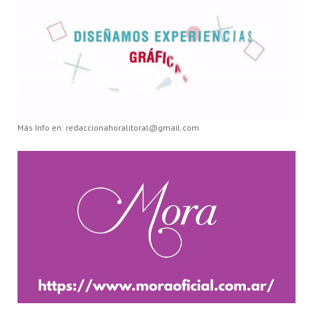
Más Info en: redaccionahoralitoral@gmail.com