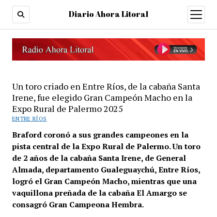
Diario Ahora Litoral
open
menu
Un toro criado en Entre Ríos, de la cabaña Santa
Irene, fue elegido Gran Campeón Macho en la
Expo Rural de Palermo 2025
ENTRE RÍOS
Braford coronó a sus grandes campeones en la
pista central de la Expo Rural de Palermo. Un toro
de 2 años de la cabaña Santa Irene, de General
Almada, departamento Gualeguaychú, Entre Ríos,
logró el Gran Campeón Macho, mientras que una
vaquillona preñada de la cabaña El Amargo se
consagró Gran Campeona Hembra.