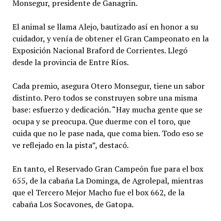
Monsegur, presidente de Ganagrin.
El animal se llama Alejo, bautizado así en honor a su
cuidador, y venía de obtener el Gran Campeonato en la
Exposición Nacional Braford de Corrientes. Llegó
desde la provincia de Entre Ríos.
Cada premio, asegura Otero Monsegur, tiene un sabor
distinto. Pero todos se construyen sobre una misma
base: esfuerzo y dedicación. “Hay mucha gente que se
ocupa y se preocupa. Que duerme con el toro, que
cuida que no le pase nada, que coma bien. Todo eso se
ve reflejado en la pista”, destacó.
En tanto, el Reservado Gran Campeón fue para el box
655, de la cabaña La Dominga, de Agrolepal, mientras
que el Tercero Mejor Macho fue el box 662, de la
cabaña Los Socavones, de Gatopa.