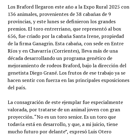
Los Braford llegaron este año a la Expo Rural 2025 con
136 animales, provenientes de 38 cabañas de 9
provincias, y este lunes se definieron los grandes
premios. El toro entrerriano, que representó al box
656, fue criado por la cabaña Santa Irene, propiedad
de la firma Ganagrin. Esta cabaña, con sede en Entre
Ríos y en Chavarría (Corrientes), lleva más de una
década desarrollando un programa genético de
mejoramiento de rodeos Braford, bajo la dirección del
genetista Diego Grané. Los frutos de ese trabajo ya se
hacen sentir con fuerza en las principales exposiciones
del país.
La consagración de este ejemplar fue especialmente
valorada, por tratarse de un animal joven con gran
proyección. “No es un toro senior. Es un toro que
todavía está en desarrollo, y que, a mi juicio, tiene
mucho futuro por delante”, expresó Luis Otero