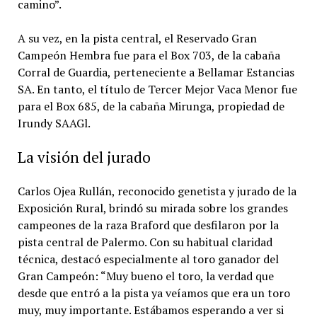
camino”.
A su vez, en la pista central, el Reservado Gran
Campeón Hembra fue para el Box 703, de la cabaña
Corral de Guardia, perteneciente a Bellamar Estancias
SA. En tanto, el título de Tercer Mejor Vaca Menor fue
para el Box 685, de la cabaña Mirunga, propiedad de
Irundy SAAGl.
La visión del jurado
Carlos Ojea Rullán, reconocido genetista y jurado de la
Exposición Rural, brindó su mirada sobre los grandes
campeones de la raza Braford que desfilaron por la
pista central de Palermo. Con su habitual claridad
técnica, destacó especialmente al toro ganador del
Gran Campeón: “Muy bueno el toro, la verdad que
desde que entró a la pista ya veíamos que era un toro
muy, muy importante. Estábamos esperando a ver si