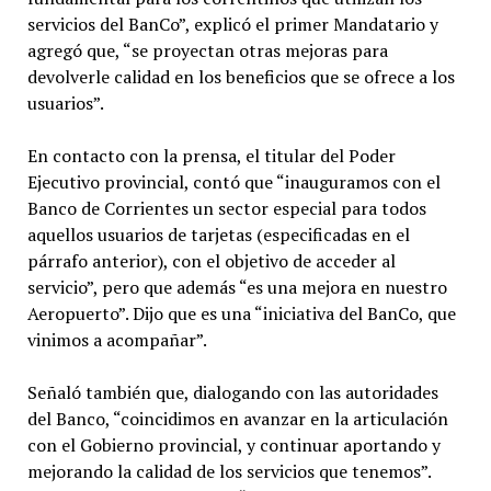
servicios del BanCo”, explicó el primer Mandatario y
agregó que, “se proyectan otras mejoras para
devolverle calidad en los beneficios que se ofrece a los
usuarios”.
En contacto con la prensa, el titular del Poder
Ejecutivo provincial, contó que “inauguramos con el
Banco de Corrientes un sector especial para todos
aquellos usuarios de tarjetas (especificadas en el
párrafo anterior), con el objetivo de acceder al
servicio”, pero que además “es una mejora en nuestro
Aeropuerto”. Dijo que es una “iniciativa del BanCo, que
vinimos a acompañar”.
Señaló también que, dialogando con las autoridades
del Banco, “coincidimos en avanzar en la articulación
con el Gobierno provincial, y continuar aportando y
mejorando la calidad de los servicios que tenemos”.