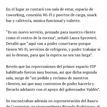
En el lugar se contará con sala de estar, espacio de
coworking, conexión Wi-Fi y puertos de carga, snack
bar y cafetería, música funcional y toilette.
“Es un nuevo servicio, pensado para nuestro cliente
como el centro de la escena”, señaló Laura Sprovieri.
Detalló que “aquí van a poder conectarse porque
tienen Wi-Fi, servicios de refrigerio, y poder trabajar si
así lo desean, para que la espera no sea tan larga”.
Revelo que las repercusiones del primer espacio VIP
habilitado fueron muy buenas, así que dicha segunda
sala, surge de “un pedido y reclamo de nuestros
clientes, así que muy contentos de poder hacerlo y
llevarlo adelante con el apoyo del gobernador Valdés”.
Se encontraban además en representación del Banco
de Corrientes, su vicepresidente Ricardo Rodríguez; el