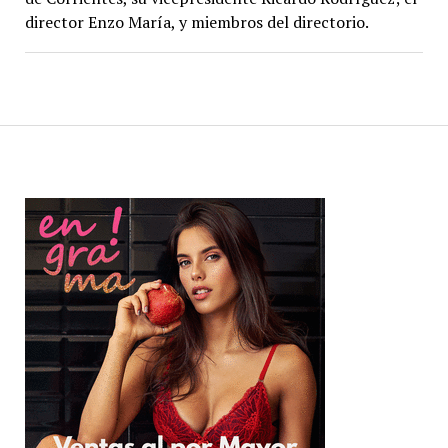
director Enzo María, y miembros del directorio.