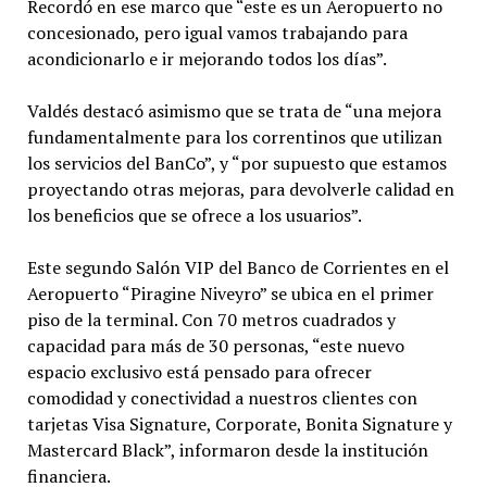
Recordó en ese marco que “este es un Aeropuerto no
concesionado, pero igual vamos trabajando para
acondicionarlo e ir mejorando todos los días”.
Valdés destacó asimismo que se trata de “una mejora
fundamentalmente para los correntinos que utilizan
los servicios del BanCo”, y “por supuesto que estamos
proyectando otras mejoras, para devolverle calidad en
los beneficios que se ofrece a los usuarios”.
Este segundo Salón VIP del Banco de Corrientes en el
Aeropuerto “Piragine Niveyro” se ubica en el primer
piso de la terminal. Con 70 metros cuadrados y
capacidad para más de 30 personas, “este nuevo
espacio exclusivo está pensado para ofrecer
comodidad y conectividad a nuestros clientes con
tarjetas Visa Signature, Corporate, Bonita Signature y
Mastercard Black”, informaron desde la institución
financiera.