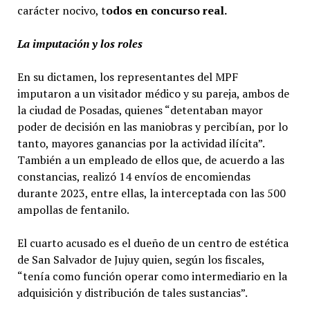
carácter nocivo, t
odos en concurso real.
La imputación y los roles
En su dictamen, los representantes del MPF
imputaron a un visitador médico y su pareja, ambos de
la ciudad de Posadas, quienes “detentaban mayor
poder de decisión en las maniobras y percibían, por lo
tanto, mayores ganancias por la actividad ilícita”.
También a un empleado de ellos que, de acuerdo a las
constancias, realizó 14 envíos de encomiendas
durante 2023, entre ellas, la interceptada con las 500
ampollas de fentanilo.
El cuarto acusado es el dueño de un centro de estética
de San Salvador de Jujuy quien, según los fiscales,
“tenía como función operar como intermediario en la
adquisición y distribución de tales sustancias”.