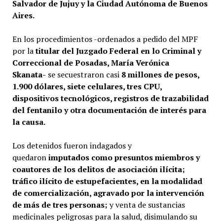
Salvador de Jujuy y la Ciudad Autónoma de Buenos
Aires.
En los procedimientos -ordenados a pedido del MPF
por la
titular del Juzgado Federal en lo Criminal y
Correccional de Posadas, María Verónica
Skanata-
se secuestraron casi
8 millones de pesos,
1.900 dólares, siete celulares, tres CPU,
dispositivos tecnológicos, registros de trazabilidad
del fentanilo y otra documentación de interés para
la causa.
Los detenidos fueron indagados y
quedaron
imputados como presuntos miembros y
coautores de los delitos de asociación ilícita;
tráfico ilícito de estupefacientes, en la modalidad
de comercialización, agravado por la intervención
de más de tres personas;
y venta de sustancias
medicinales peligrosas para la salud, disimulando su