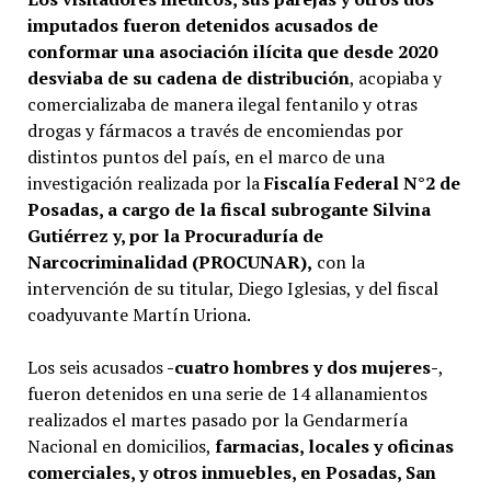
imputados fueron detenidos acusados de
conformar una asociación ilícita que desde 2020
desviaba de su cadena de distribución
, acopiaba y
comercializaba de manera ilegal fentanilo y otras
drogas y fármacos a través de encomiendas por
distintos puntos del país, en el marco de una
investigación realizada por la
Fiscalía Federal N°2 de
Posadas, a cargo de la fiscal subrogante Silvina
Gutiérrez y, por la Procuraduría de
Narcocriminalidad (PROCUNAR),
con la
intervención de su titular, Diego Iglesias, y del fiscal
coadyuvante Martín Uriona.
Los seis acusados
-cuatro hombres y dos mujeres-
,
fueron detenidos en una serie de 14 allanamientos
realizados el martes pasado por la Gendarmería
Nacional en domicilios,
farmacias, locales y oficinas
comerciales, y otros inmuebles, en Posadas, San