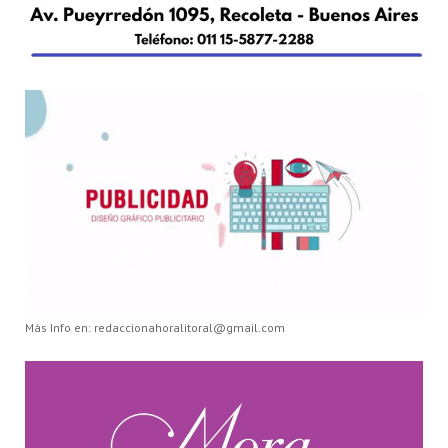
Más Info en: redaccionahoralitoral@gmail.com