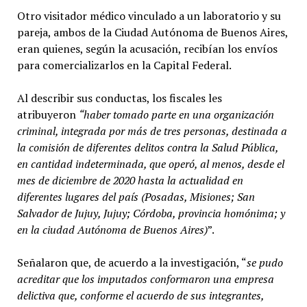
Otro visitador médico vinculado a un laboratorio y su
pareja, ambos de la Ciudad Autónoma de Buenos Aires,
eran quienes, según la acusación, recibían los envíos
para comercializarlos en la Capital Federal.
Al describir sus conductas, los fiscales les
atribuyeron
“haber tomado parte en una organización
criminal, integrada por más de tres personas, destinada a
la comisión de diferentes delitos contra la Salud Pública,
en cantidad indeterminada, que operó, al menos, desde el
mes de diciembre de 2020 hasta la actualidad en
diferentes lugares del país (Posadas, Misiones; San
Salvador de Jujuy, Jujuy; Córdoba, provincia homónima; y
en la ciudad Autónoma de Buenos Aires)
”.
Señalaron que, de acuerdo a la investigación, “
se pudo
acreditar que los imputados conformaron una empresa
delictiva que, conforme el acuerdo de sus integrantes,