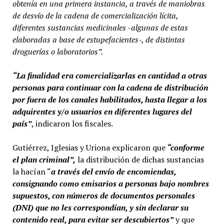
obtenía en una primera instancia, a través de maniobras
de desvío de la cadena de comercialización lícita,
diferentes sustancias medicinales -algunas de estas
elaboradas a base de estupefacientes-, de distintas
droguerías o laboratorios”.
“La finalidad era comercializarlas en cantidad a otras
personas para continuar con la cadena de distribución
por fuera de los canales habilitados, hasta llegar a los
adquirentes y/o usuarios en diferentes lugares del
país”
, indicaron los fiscales.
Gutiérrez, Iglesias y Uriona explicaron que
“conforme
el plan criminal”,
la distribución de dichas sustancias
la hacían “
a través del envío de encomiendas,
consignando como emisarios a personas bajo nombres
supuestos, con números de documentos personales
(DNI) que no les correspondían, y sin declarar su
contenido real, para evitar ser descubiertos”
y que