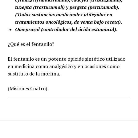
tuzepta (trastuzumab) y pergeta (pertuzumab).
(Todas sustancias medicinales utilizadas en
tratamientos oncológicos, de venta bajo receta).
Omeprazol (controlador del ácido estomacal).
¿Qué es el fentanilo?
El fentanilo es un potente opioide sintético utilizado
en medicina como analgésico y en ocasiones como
sustituto de la morfina.
(Misiones Cuatro).