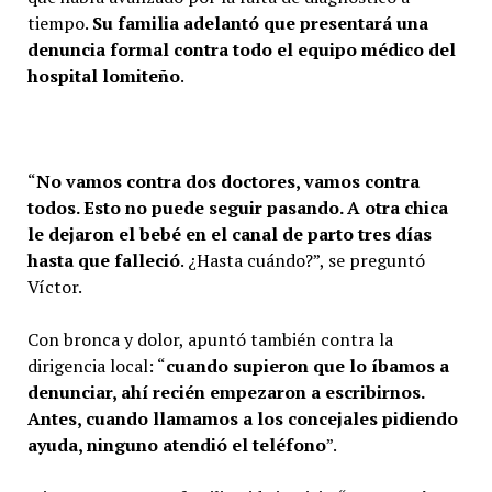
tiempo.
Su familia adelantó que presentará una
denuncia formal contra todo el equipo médico del
hospital lomiteño
.
“
No vamos contra dos doctores, vamos contra
todos. Esto no puede seguir pasando. A otra chica
le dejaron el bebé en el canal de parto tres días
hasta que falleció
. ¿Hasta cuándo?”, se preguntó
Víctor.
Con bronca y dolor, apuntó también contra la
dirigencia local: “
cuando supieron que lo íbamos a
denunciar, ahí recién empezaron a escribirnos.
Antes, cuando llamamos a los concejales pidiendo
ayuda, ninguno atendió el teléfono
”.