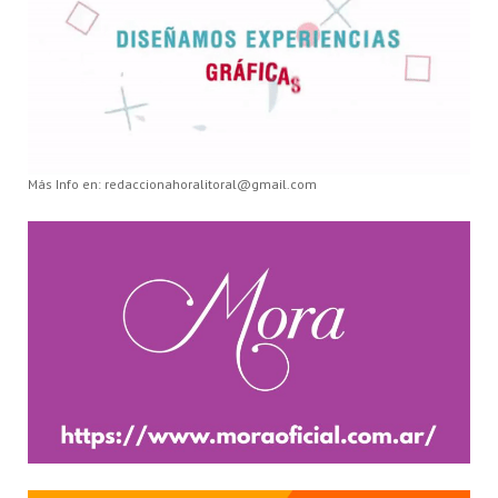
Más Info en: redaccionahoralitoral@gmail.com