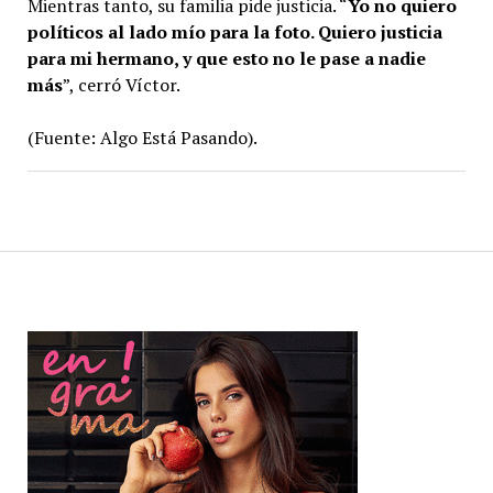
Mientras tanto, su familia pide justicia. “
Yo no quiero
políticos al lado mío para la foto. Quiero justicia
para mi hermano, y que esto no le pase a nadie
más
”, cerró Víctor.
(Fuente: Algo Está Pasando).