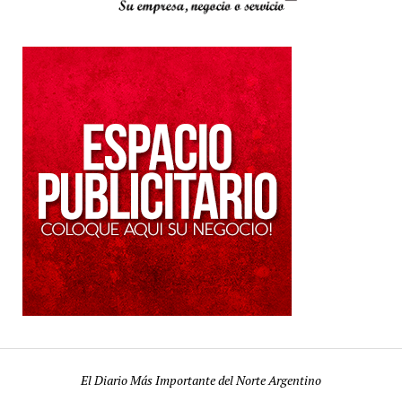
El Diario Más Importante del Norte Argentino