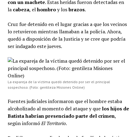
con un machete
. Estas heridas fueron detectadas en
la
cabeza
, el
hombro
y los
brazos
.
Cruz fue detenido en el lugar gracias a que los vecinos
lo retuvieron mientras llamaban a la policía. Ahora,
quedó a disposición de la Justicia y se cree que podría
ser indagado este jueves.
La expareja de la víctima quedó detenido por ser el principal
sospechoso. (Foto: gentileza Misiones Online)
Fuentes judiciales informaron que el hombre estaba
alcoholizado al momento del ataque y que
los hijos de
Batista habrían presenciado parte del crimen
,
según informó
El Territorio
.