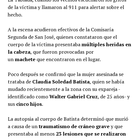
de la víctima y llamaron al 911 para alertar sobre el
hecho.
A la escena acudieron efectivos de la Comisaría
Segunda de San José, quienes constataron que el
cuerpo de la víctima presentaba
múltiples heridas en
la cabeza
, que fueron provocadas por
un
machete
que encontraron en el lugar.
Poco después se confirmó que la mujer asesinada se
trataba de
Claudia Soledad Batista
, quien se había
mudado recientemente a la zona con su expareja -
identificado como
Walter Gabriel Cruz
, de 25 años- y
sus
cinco hijos
.
La autopsia al cuerpo de Batista determinó que murió
a causa de un
traumatismo de cráneo grave
y que
presentaba al menos
23 lesiones que se realizaron