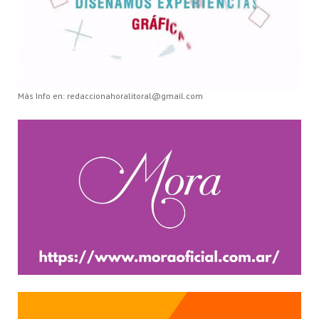
Más Info en: redaccionahoralitoral@gmail.com