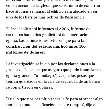
construcción de la iglesia que se terminó de construir
hace algunas semanas. El edificio está ubicado en en
uno de los barrios más pobres de Resistencia.
El fiscal solicitará informes al ARCA, informe de
extractos bancarios y solicitará documentación a la
iglesia. Las estimaciones refieren que para
la
construcción del estadio implicó unos 100
millones de dólares.
La investigación se inició por las declaraciones a la
prensa de Ledesma que aseguró que pudo financiar su
iglesia gracias a “un milagro”, ya que los pesos que
tenían guardados en la caja de seguridad de un banco
se convirtieron en dólares.
“Fue lo que nos permitió tener la fe para arrancar algo
tan loco como la edificación de este templo”, dijo el