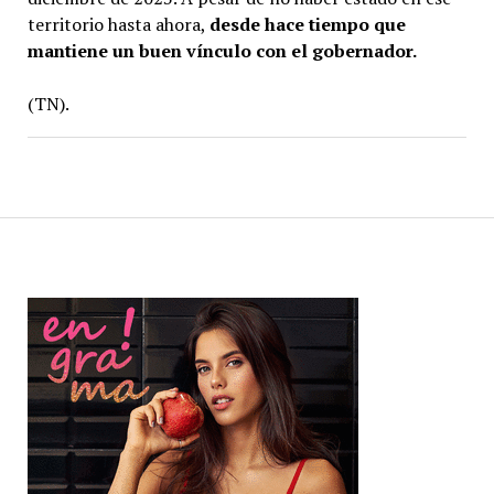
territorio hasta ahora,
desde hace tiempo que
mantiene un buen vínculo con el gobernador.
(TN).