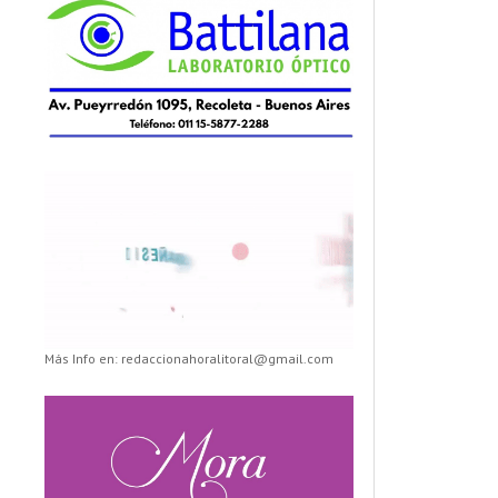
Más Info en: redaccionahoralitoral@gmail.com