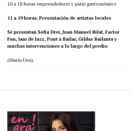
10 a 18 horas emprendedores y patio gastronómico
11 a 19 horas. Presentación de artistas locales
Se presentan Sofia Drei, Juan Manuel Bilat, Factor
Fun, Jam de Jazz, Pont a Bailar, Gildas Bailanta y
muchas intervenciones a lo largo del predio.
(Diario Uno).