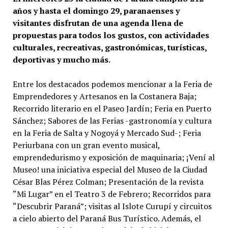
años y hasta el domingo 29, paranaenses y
visitantes disfrutan de una agenda llena de
propuestas para todos los gustos, con actividades
culturales, recreativas, gastronómicas, turísticas,
deportivas y mucho más.
Entre los destacados podemos mencionar a la Feria de
Emprendedores y Artesanos en la Costanera Baja;
Recorrido literario en el Paseo Jardín; Feria en Puerto
Sánchez; Sabores de las Ferias -gastronomía y cultura
en la Feria de Salta y Nogoyá y Mercado Sud-; Feria
Periurbana con un gran evento musical,
emprendedurismo y exposición de maquinaria; ¡Vení al
Museo! una iniciativa especial del Museo de la Ciudad
César Blas Pérez Colman; Presentación de la revista
“Mi Lugar” en el Teatro 3 de Febrero; Recorridos para
“Descubrir Paraná”; visitas al Islote Curupí y circuitos
a cielo abierto del Paraná Bus Turístico. Además, el