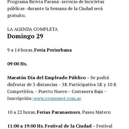
Programa Bicivía Paraná -servicio de bicicletas
públicas- durante la Semana de la Ciudad será
gratuito.
LA AGENDA COMPLETA
Domingo 29
9 a 14 horas.
Feria Periurbana
09:00 Hs.
Maratón Día del Empleado Público –
Se podrá
disfrutar de 3 distancias – 3K Participativa 5K y 10 K
Competitiva. – Puerto Nuevo – Costanera Baja –
Inscripción:
www.cronomet.com.ar
10 a 22 horas.
Ferias Paranaenses
. Paseo Matero
11:00 a 19:00 Hs. Festival de la Ciudad –
Festival