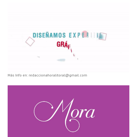
Más Info en: redaccionahoralitoral@gmail.com