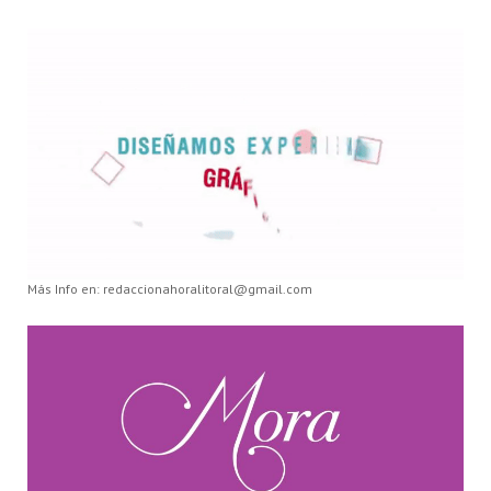
Más Info en: redaccionahoralitoral@gmail.com