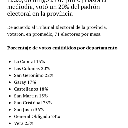
mediodía, votó un 20% del padrón
electoral en la provincia
De acuerdo al Tribunal Electoral de la provincia,
votaron, en promedio, 71 electores por mesa.
Porcentaje de votos emitididos por departamento
La Capital 15%
Las Colonias 20%
San Gerónimo 22%
Garay 17%
Castellanos 18%
San Martín 15%
San Cristóbal 23%
San Justo 36%
General Obligado 24%
Vera 25%