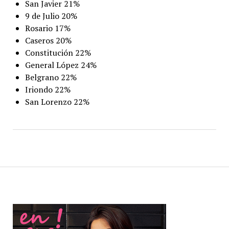
San Javier 21%
9 de Julio 20%
Rosario 17%
Caseros 20%
Constitución 22%
General López 24%
Belgrano 22%
Iriondo 22%
San Lorenzo 22%