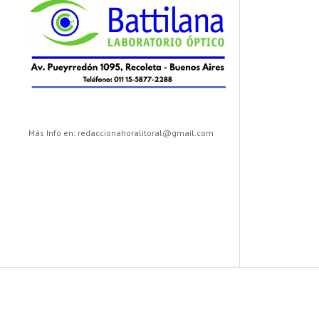
Más Info en: redaccionahoralitoral@gmail.com