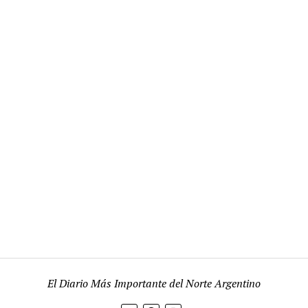
El Diario Más Importante del Norte Argentino