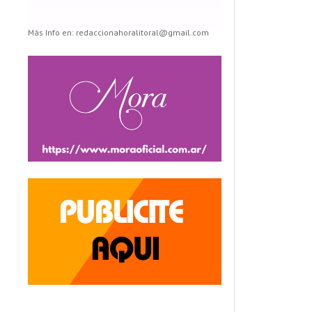
Más Info en: redaccionahoralitoral@gmail.com