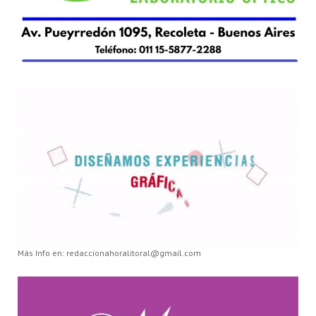
Más Info en: redaccionahoralitoral@gmail.com