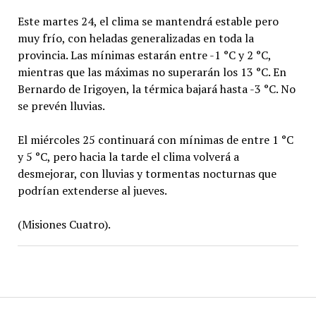
Este martes 24, el clima se mantendrá estable pero
muy frío, con heladas generalizadas en toda la
provincia. Las mínimas estarán entre -1 °C y 2 °C,
mientras que las máximas no superarán los 13 °C. En
Bernardo de Irigoyen, la térmica bajará hasta -3 °C. No
se prevén lluvias.
El miércoles 25 continuará con mínimas de entre 1 °C
y 5 °C, pero hacia la tarde el clima volverá a
desmejorar, con lluvias y tormentas nocturnas que
podrían extenderse al jueves.
(Misiones Cuatro).