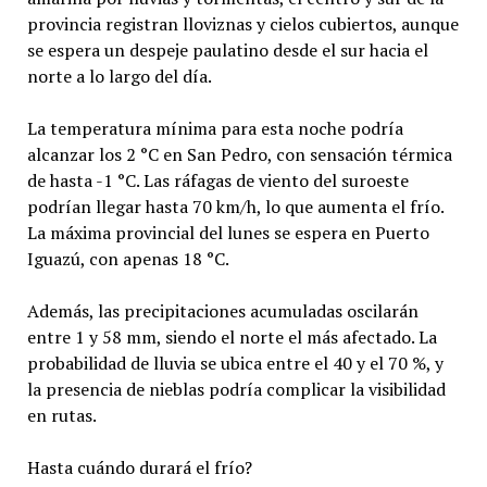
provincia registran lloviznas y cielos cubiertos, aunque
se espera un despeje paulatino desde el sur hacia el
norte a lo largo del día.
La temperatura mínima para esta noche podría
alcanzar los 2 °C en San Pedro, con sensación térmica
de hasta -1 °C. Las ráfagas de viento del suroeste
podrían llegar hasta 70 km/h, lo que aumenta el frío.
La máxima provincial del lunes se espera en Puerto
Iguazú, con apenas 18 °C.
Además, las precipitaciones acumuladas oscilarán
entre 1 y 58 mm, siendo el norte el más afectado. La
probabilidad de lluvia se ubica entre el 40 y el 70 %, y
la presencia de nieblas podría complicar la visibilidad
en rutas.
Hasta cuándo durará el frío?