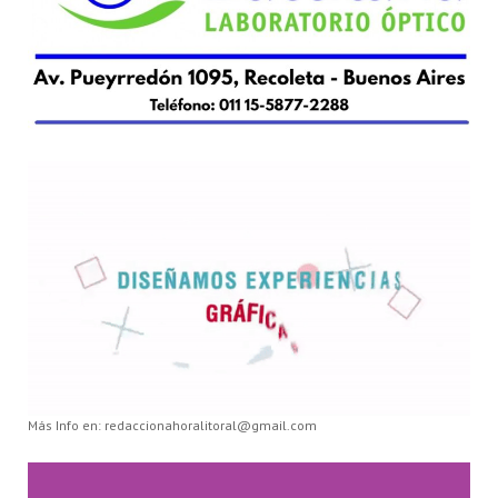
Más Info en: redaccionahoralitoral@gmail.com