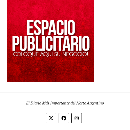
El Diario Más Importante del Norte Argentino