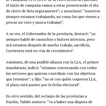
el inicio de campaña vamos a estar presentando el día
de cierre de lista seguramente”; y mencionó: “nosotros
siempre estamos trabajando, no como los que vienen a
pescar un voto y nunca trabajan”.
A su vez, el Gobernador de la provincia, destacó: “yo
siempre hablé de caranchos y buitres internos, pero
acá estamos después de mucho trabajo, sacrificio,
Corrientes está en vías de crecimiento”.
Asimismo, de una posible alianza con la LLA, el primer
mandatario, indicó: “estamos conversando con todos
los sectores que quieran contribuir con los objetivos
que tenemos”; y dijo: “no sé con quién coquetea LLA,
el plazo está puesto por la fecha electoral”.
En otro sentido, del reclamo de las provincias a
Nación, Valdés sostuvo: “va a haber una disputa de