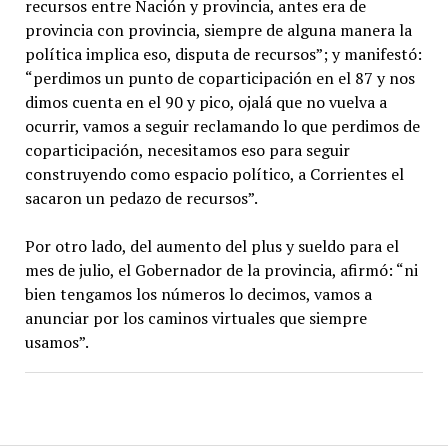
recursos entre Nación y provincia, antes era de
provincia con provincia, siempre de alguna manera la
política implica eso, disputa de recursos”; y manifestó:
“perdimos un punto de coparticipación en el 87 y nos
dimos cuenta en el 90 y pico, ojalá que no vuelva a
ocurrir, vamos a seguir reclamando lo que perdimos de
coparticipación, necesitamos eso para seguir
construyendo como espacio político, a Corrientes el
sacaron un pedazo de recursos”.
Por otro lado, del aumento del plus y sueldo para el
mes de julio, el Gobernador de la provincia, afirmó: “ni
bien tengamos los números lo decimos, vamos a
anunciar por los caminos virtuales que siempre
usamos”.