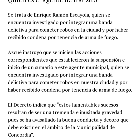
Se trata de Enrique Ramón Escayola, quien se
encuentra investigado por integrar una banda
delictiva para cometer robos en la ciudad y por haber
recibido condena por tenencia de arma de fuego.
Azcué instruyó que se inicien las acciones
correspondientes que establecieron la suspensión e
inicio de un sumario a este agente municipal, quien se
encuentra investigado por integrar una banda
delictiva para cometer robos en nuestra ciudad y por
haber recibido condena por tenencia de arma de fuego.
El Decreto indica que “estos lamentables sucesos
resultan de ser una tremenda e inusitada gravedad
pues se ha avasallado la buena conducta y decoro que
debe existir en el ámbito de la Municipalidad de
Concordia”.