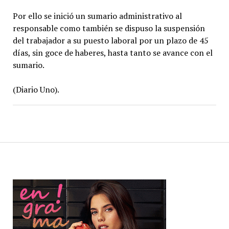
Por ello se inició un sumario administrativo al
responsable como también se dispuso la suspensión
del trabajador a su puesto laboral por un plazo de 45
días, sin goce de haberes, hasta tanto se avance con el
sumario.
(Diario Uno).