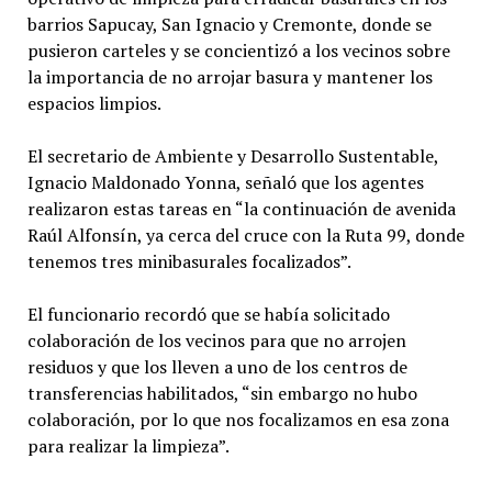
barrios Sapucay, San Ignacio y Cremonte, donde se
pusieron carteles y se concientizó a los vecinos sobre
la importancia de no arrojar basura y mantener los
espacios limpios.
El secretario de Ambiente y Desarrollo Sustentable,
Ignacio Maldonado Yonna, señaló que los agentes
realizaron estas tareas en “la continuación de avenida
Raúl Alfonsín, ya cerca del cruce con la Ruta 99, donde
tenemos tres minibasurales focalizados”.
El funcionario recordó que se había solicitado
colaboración de los vecinos para que no arrojen
residuos y que los lleven a uno de los centros de
transferencias habilitados, “sin embargo no hubo
colaboración, por lo que nos focalizamos en esa zona
para realizar la limpieza”.