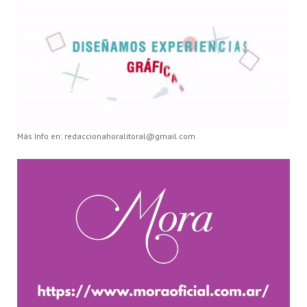
Más Info en: redaccionahoralitoral@gmail.com