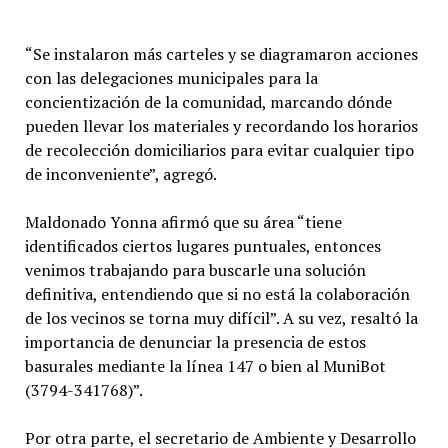
“Se instalaron más carteles y se diagramaron acciones
con las delegaciones municipales para la
concientización de la comunidad, marcando dónde
pueden llevar los materiales y recordando los horarios
de recolección domiciliarios para evitar cualquier tipo
de inconveniente”, agregó.
Maldonado Yonna afirmó que su área “tiene
identificados ciertos lugares puntuales, entonces
venimos trabajando para buscarle una solución
definitiva, entendiendo que si no está la colaboración
de los vecinos se torna muy difícil”. A su vez, resaltó la
importancia de denunciar la presencia de estos
basurales mediante la línea 147 o bien al MuniBot
(3794-341768)”.
Por otra parte, el secretario de Ambiente y Desarrollo