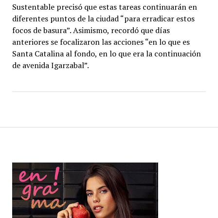
Sustentable precisó que estas tareas continuarán en
diferentes puntos de la ciudad “para erradicar estos
focos de basura”. Asimismo, recordó que días
anteriores se focalizaron las acciones “en lo que es
Santa Catalina al fondo, en lo que era la continuación
de avenida Igarzabal”.