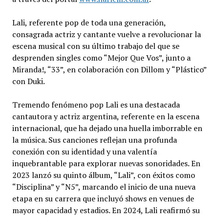
Lali, referente pop de toda una generación,
consagrada actriz y cantante vuelve a revolucionar la
escena musical con su último trabajo del que se
desprenden singles como “Mejor Que Vos”, junto a
Miranda!, “33”, en colaboración con Dillom y “Plástico”
con Duki.
Tremendo fenómeno pop Lali es una destacada
cantautora y actriz argentina, referente en la escena
internacional, que ha dejado una huella imborrable en
la música. Sus canciones reflejan una profunda
conexión con su identidad y una valentía
inquebrantable para explorar nuevas sonoridades. En
2023 lanzó su quinto álbum, “Lali”, con éxitos como
“Disciplina” y “N5”, marcando el inicio de una nueva
etapa en su carrera que incluyó shows en venues de
mayor capacidad y estadios. En 2024, Lali reafirmó su