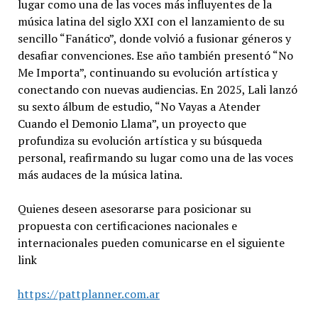
lugar como una de las voces más influyentes de la
música latina del siglo XXI con el lanzamiento de su
sencillo “Fanático”, donde volvió a fusionar géneros y
desafiar convenciones. Ese año también presentó “No
Me Importa”, continuando su evolución artística y
conectando con nuevas audiencias. En 2025, Lali lanzó
su sexto álbum de estudio, “No Vayas a Atender
Cuando el Demonio Llama”, un proyecto que
profundiza su evolución artística y su búsqueda
personal, reafirmando su lugar como una de las voces
más audaces de la música latina.
Quienes deseen asesorarse para posicionar su
propuesta con certificaciones nacionales e
internacionales pueden comunicarse en el siguiente
link
https://pattplanner.com.ar