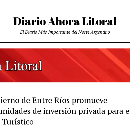
Diario Ahora Litoral
El Diario Más Importante del Norte Argentino
bierno de Entre Ríos promueve
unidades de inversión privada para e
 Turístico