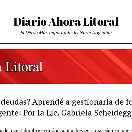
Diario Ahora Litoral
El Diario Más Importante del Norte Argentino
 deudas? Aprendé a gestionarla de 
gente: Por la Lic. Gabriela Scheidegg
s de incertidumbre económica, muchas personas sienten que 