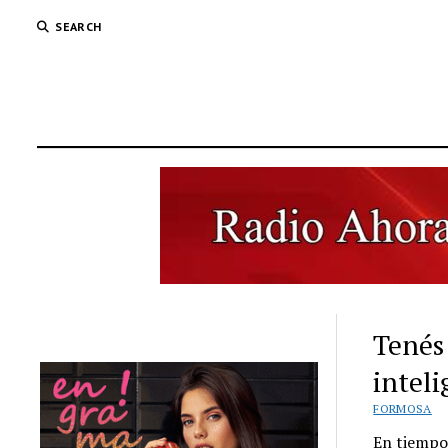
SEARCH
Tenés
inteli
FORMOSA
En tiempo