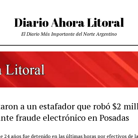
Diario Ahora Litoral
El Diario Más Importante del Norte Argentino
taron a un estafador que robó $2 mil
nte fraude electrónico en Posadas
e 24 años fue detenido en las últimas horas por efectivos de la