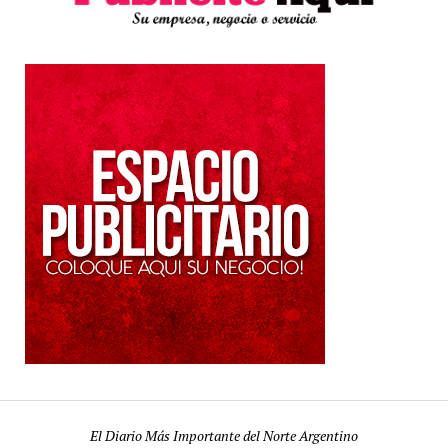
El Diario Más Importante del Norte Argentino