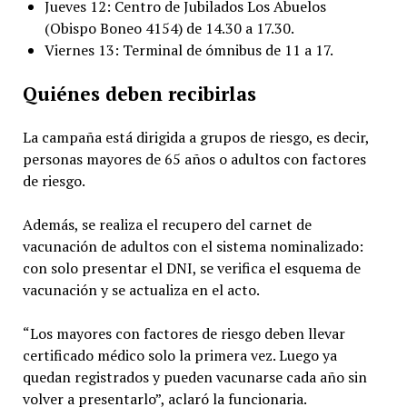
Jueves 12: Centro de Jubilados Los Abuelos
(Obispo Boneo 4154) de 14.30 a 17.30.
Viernes 13: Terminal de ómnibus de 11 a 17.
Quiénes deben recibirlas
La campaña está dirigida a grupos de riesgo, es decir,
personas mayores de 65 años o adultos con factores
de riesgo.
Además, se realiza el recupero del carnet de
vacunación de adultos con el sistema nominalizado:
con solo presentar el DNI, se verifica el esquema de
vacunación y se actualiza en el acto.
“Los mayores con factores de riesgo deben llevar
certificado médico solo la primera vez. Luego ya
quedan registrados y pueden vacunarse cada año sin
volver a presentarlo”, aclaró la funcionaria.