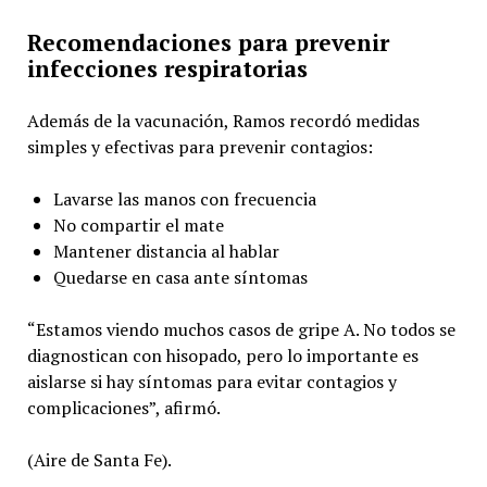
Recomendaciones para prevenir
infecciones respiratorias
Además de la vacunación, Ramos recordó medidas
simples y efectivas para prevenir contagios:
Lavarse las manos con frecuencia
No compartir el mate
Mantener distancia al hablar
Quedarse en casa ante síntomas
“Estamos viendo muchos casos de gripe A. No todos se
diagnostican con hisopado, pero lo importante es
aislarse si hay síntomas para evitar contagios y
complicaciones”, afirmó.
(Aire de Santa Fe).