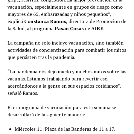
vacunación, especialmente en grupos de riesgo como
mayores de 65, embarazadas y niños pequeños”,
explicó
Constanza Ramos
, directora de Promoción de
la Salud, al programa
Pasan Cosas
de
AIRE
.
La campaña no solo incluye vacunación, sino también
actividades de concientización para combatir los mitos
que persisten tras la pandemia.
“La pandemia nos dejó miedo y muchos mitos sobre las
vacunas. Estamos trabajando para revertir eso,
acercándonos a la gente en sus espacios cotidianos”,
señaló Ramos.
El cronograma de vacunación para esta semana se
desarrollará de la siguiente manera:
Miércoles 11: Plaza de las Banderas de 11 a 17.