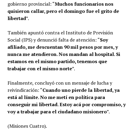
gobierno provincial: “
Muchos funcionarios nos
quisieron callar, pero el domingo fue el grito de
libertad
”.
También apuntó contra el Instituto de Previsión
Social (IPS) y denunció falta de atención: “
Soy
afiliado, me descuentan 90 mil pesos por mes, y
nunca me atendieron. Nos mandan al hospital. Si
estamos en el mismo partido, tenemos que
trabajar con el mismo norte
”.
Finalmente, concluyó con un mensaje de lucha y
reivindicación: “
Cuando uno pierde la libertad, ya
está al límite. No me metí en política para
conseguir mi libertad. Estoy acá por compromiso, y
voy a trabajar para el ciudadano misionero
”.
(Misiones Cuatro).