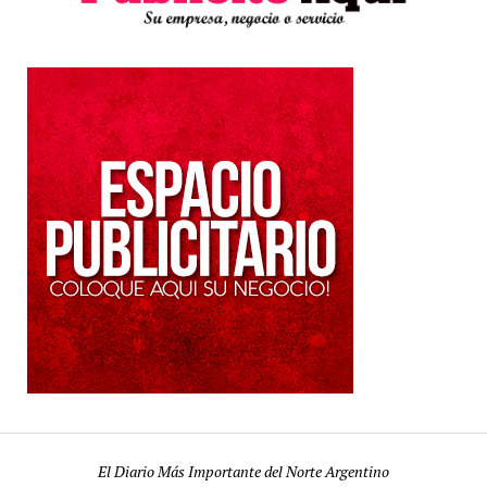
El Diario Más Importante del Norte Argentino