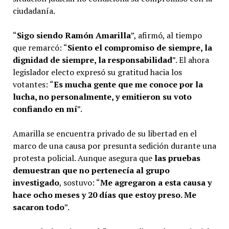
ciudadanía.
“
Sigo siendo Ramón Amarilla
”, afirmó, al tiempo
que remarcó: “
Siento el compromiso de siempre, la
dignidad de siempre, la responsabilidad
”. El ahora
legislador electo expresó su gratitud hacia los
votantes: “
Es mucha gente que me conoce por la
lucha, no personalmente, y emitieron su voto
confiando en mí
”.
Amarilla se encuentra privado de su libertad en el
marco de una causa por presunta sedición durante una
protesta policial. Aunque asegura que
las pruebas
demuestran que no pertenecía al grupo
investigado
, sostuvo: “
Me agregaron a esta causa y
hace ocho meses y 20 días que estoy preso. Me
sacaron todo
”.