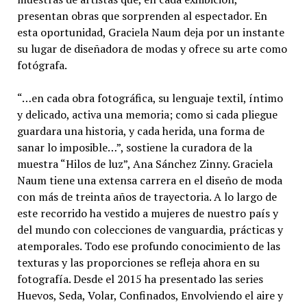
presentan obras que sorprenden al espectador. En
esta oportunidad, Graciela Naum deja por un instante
su lugar de diseñadora de modas y ofrece su arte como
fotógrafa.
“…en cada obra fotográfica, su lenguaje textil, íntimo
y delicado, activa una memoria; como si cada pliegue
guardara una historia, y cada herida, una forma de
sanar lo imposible…”, sostiene la curadora de la
muestra “Hilos de luz”, Ana Sánchez Zinny. Graciela
Naum tiene una extensa carrera en el diseño de moda
con más de treinta años de trayectoria. A lo largo de
este recorrido ha vestido a mujeres de nuestro país y
del mundo con colecciones de vanguardia, prácticas y
atemporales. Todo ese profundo conocimiento de las
texturas y las proporciones se refleja ahora en su
fotografía. Desde el 2015 ha presentado las series
Huevos, Seda, Volar, Confinados, Envolviendo el aire y