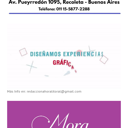
Más Info en: redaccionahoralitoral@gmail.com