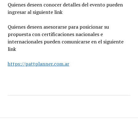
Quienes deseen conocer detalles del evento pueden
ingresar al siguiente link
Quienes deseen asesorarse para posicionar su
propuesta con certificaciones nacionales e
internacionales pueden comunicarse en el siguiente
link
https://pattplanner.com.ar