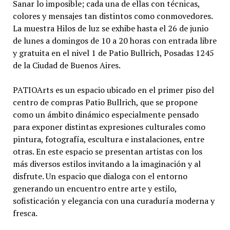
Sanar lo imposible; cada una de ellas con técnicas,
colores y mensajes tan distintos como conmovedores.
La muestra Hilos de luz se exhibe hasta el 26 de junio
de lunes a domingos de 10 a 20 horas con entrada libre
y gratuita en el nivel 1 de Patio Bullrich, Posadas 1245
de la Ciudad de Buenos Aires.
PATIOArts es un espacio ubicado en el primer piso del
centro de compras Patio Bullrich, que se propone
como un ámbito dinámico especialmente pensado
para exponer distintas expresiones culturales como
pintura, fotografía, escultura e instalaciones, entre
otras. En este espacio se presentan artistas con los
más diversos estilos invitando a la imaginación y al
disfrute. Un espacio que dialoga con el entorno
generando un encuentro entre arte y estilo,
sofisticación y elegancia con una curaduría moderna y
fresca.