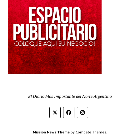
El Diario Más Importante del Norte Argentino
Mission News Theme
by Compete Themes.