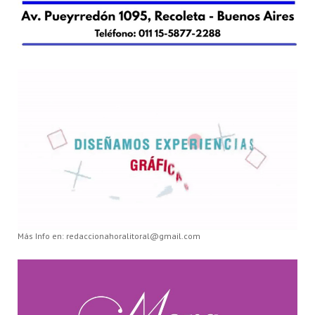
Más Info en: redaccionahoralitoral@gmail.com