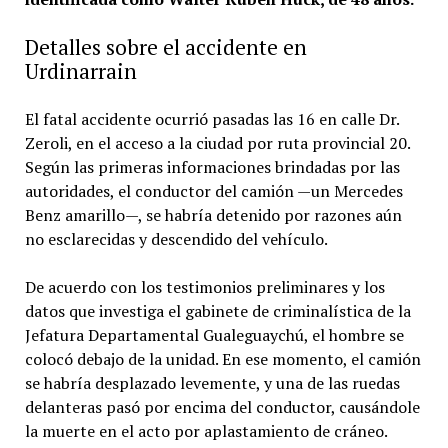
Detalles sobre el accidente en
Urdinarrain
El fatal accidente ocurrió pasadas las 16 en calle Dr.
Zeroli, en el acceso a la ciudad por ruta provincial 20.
Según las primeras informaciones brindadas por las
autoridades, el conductor del camión —un Mercedes
Benz amarillo—, se habría detenido por razones aún
no esclarecidas y descendido del vehículo.
De acuerdo con los testimonios preliminares y los
datos que investiga el gabinete de criminalística de la
Jefatura Departamental Gualeguaychú, el hombre se
colocó debajo de la unidad. En ese momento, el camión
se habría desplazado levemente, y una de las ruedas
delanteras pasó por encima del conductor, causándole
la muerte en el acto por aplastamiento de cráneo.