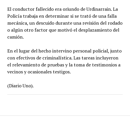
El conductor fallecido era oriundo de Urdinarrain. La
Policía trabaja en determinar si se trató de una falla
mecánica, un descuido durante una revisión del rodado
o algún otro factor que motivó el desplazamiento del
camión.
En el lugar del hecho intervino personal policial, junto
con efectivos de criminalística. Las tareas incluyeron
el relevamiento de pruebas y la toma de testimonios a
vecinos y ocasionales testigos.
(Diario Uno).