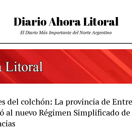
Diario Ahora Litoral
El Diario Más Importante del Norte Argentino
s del colchón: La provincia de Entr
ió al nuevo Régimen Simplificado de
cias