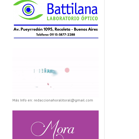
Más Info en: redaccionahoralitoral@gmail.com