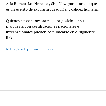
Alfa Romeo, Les Nereides, ShipNow por citar a lo que
es un evento de exquisita curaduría, y calidez humana.
Quienes deseen asesorarse para posicionar su
propuesta con certificaciones nacionales e
internacionales pueden comunicarse en el siguiente
link
https://pattplanner.com.ar