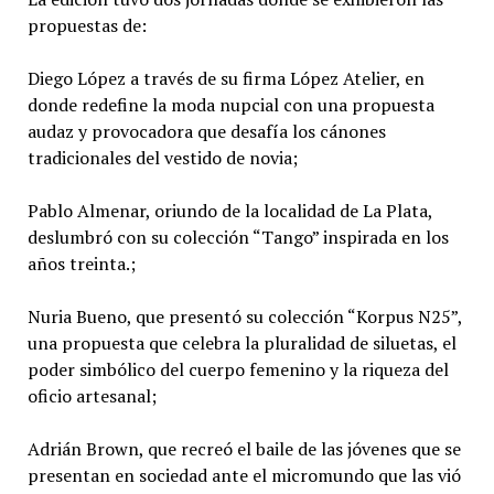
propuestas de:
Diego López a través de su firma López Atelier, en
donde redefine la moda nupcial con una propuesta
audaz y provocadora que desafía los cánones
tradicionales del vestido de novia;
Pablo Almenar, oriundo de la localidad de La Plata,
deslumbró con su colección “Tango” inspirada en los
años treinta.;
Nuria Bueno, que presentó su colección “Korpus N25”,
una propuesta que celebra la pluralidad de siluetas, el
poder simbólico del cuerpo femenino y la riqueza del
oficio artesanal;
Adrián Brown, que recreó el baile de las jóvenes que se
presentan en sociedad ante el micromundo que las vió