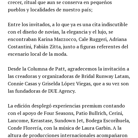
crecer, ritual que aun se conserva en pequeños
pueblos y localidades de nuestro país;
Entre los invitados, a lo que ya es una cita indiscutible
con el diseño de novias, la elegancia y el lujo, se
encontraban Karina Mazzocco, Cale Ruggeri, Adriana
Costantini, Fabián Zitta, junto a figuras referentes del
escenario local de la moda.
Desde la Columna de Patt, agradecemos la invitación a
las creadoras y organizadoras de Bridal Runway Latam,
Connie Casas y Griselda López Viegas, que a su vez son
las fundadoras de DUE Agency.
La edición desplegó experiencias premium contando
con el apoyo de Four Seasons, Patio Bullrich, Cerini,
Lancome, Kerastase, Sundown Jet, Bodega Escorihuela,
Conde Florería, con la música de Laura Garbin. A la
altura de producciones internacionales acompañaron